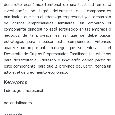
desarrollo económico territorial de una localidad, en está
investigación se logró determinar dos componentes
principales que son el liderazgo empresarial y el desarrollo
de grupos empresariales familiares, sin embargo el
componente principal no está fortalecido en las empresa o
negocios de la provincia, es así que se debe buscar
estrategias para impulsar este componente. Entonces
aparece un importante hallazgo que se enfoca en el
Desarrollo de Grupos Empresariales Familiares, los efuerzos
para desarrollar el liderazgo e innovación deben partir de
este componente, para que la provincia del Carchi, tenga un
alto nivel de crecimiento económico.
Keywords
Liderazgo empresarial
,
potencialidades
,