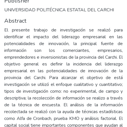
Publisher
UNIVERSIDAD POLITÉCNICA ESTATAL DEL CARCHI
Abstract
El presente trabajo de investigación se realizó para
identificar el impacto del liderazgo empresarial en las
potencialidades de innovación, la principal fuente de
información son los comerciantes, empresarios,
emprendedores e inversionistas de la provincia del Carchi. El
objetivo general es definir la incidencia del liderazgo
empresarial en las potencialidades de innovación de la
provincia del Carchi. Para alcanzar el objetivo de está
investigación se utilizó el enfoque cualitativo y cuantitativo;
tipos de investigación como: no experimental, de campo y
descriptiva; la recolección de información se realizo a través
de la técnica de encuesta. El análisis de la información
recolectada se realizó con la ayuda de técnicas estadísticas
como Alfa de Cronbach, prueba KMO y análisis factorial. El
capital social tiene importantes componentes que ayudan al