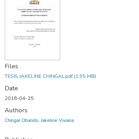
Files
TESIS JAKELINE CHINGAL.pdf
(1.95 MB)
Date
2018-04-25
Authors
Chingal Obando, Jakeline Viviana