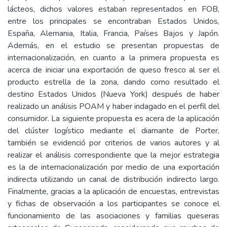
lácteos, dichos valores estaban representados en FOB,
entre los principales se encontraban Estados Unidos,
España, Alemania, Italia, Francia, Países Bajos y Japón.
Además, en el estudio se presentan propuestas de
internacionalización, en cuanto a la primera propuesta es
acerca de iniciar una exportación de queso fresco al ser el
producto estrella de la zona, dando como resultado el
destino Estados Unidos (Nueva York) después de haber
realizado un análisis POAM y haber indagado en el perfil del
consumidor. La siguiente propuesta es acera de la aplicación
del clúster logístico mediante el diamante de Porter,
también se evidenció por criterios de varios autores y al
realizar el análisis correspondiente que la mejor estrategia
es la de internacionalización por medio de una exportación
indirecta utilizando un canal de distribución indirecto largo.
Finalmente, gracias a la aplicación de encuestas, entrevistas
y fichas de observación a los participantes se conoce el
funcionamiento de las asociaciones y familias queseras