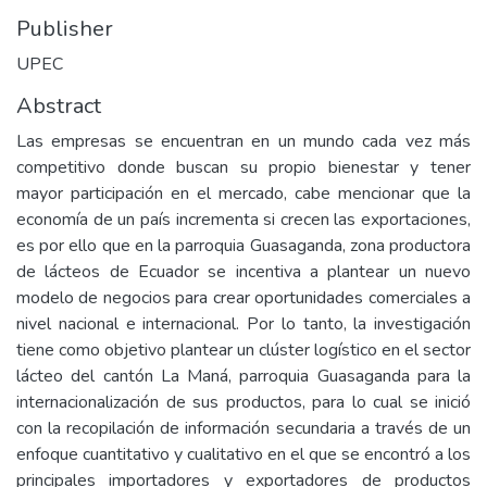
Publisher
UPEC
Abstract
Las empresas se encuentran en un mundo cada vez más
competitivo donde buscan su propio bienestar y tener
mayor participación en el mercado, cabe mencionar que la
economía de un país incrementa si crecen las exportaciones,
es por ello que en la parroquia Guasaganda, zona productora
de lácteos de Ecuador se incentiva a plantear un nuevo
modelo de negocios para crear oportunidades comerciales a
nivel nacional e internacional. Por lo tanto, la investigación
tiene como objetivo plantear un clúster logístico en el sector
lácteo del cantón La Maná, parroquia Guasaganda para la
internacionalización de sus productos, para lo cual se inició
con la recopilación de información secundaria a través de un
enfoque cuantitativo y cualitativo en el que se encontró a los
principales importadores y exportadores de productos