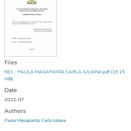
Files
561 - PAULA MASAPANTA CARLA JULIANA.pdf
(19.15
MB)
Date
2022-07
Authors
Paula Masapanta, Carla Juliana