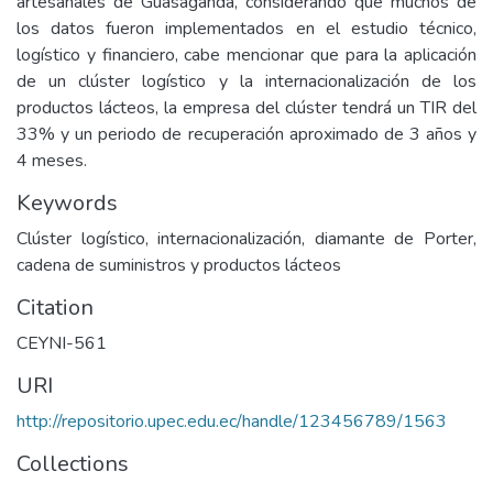
artesanales de Guasaganda, considerando que muchos de
los datos fueron implementados en el estudio técnico,
logístico y financiero, cabe mencionar que para la aplicación
de un clúster logístico y la internacionalización de los
productos lácteos, la empresa del clúster tendrá un TIR del
33% y un periodo de recuperación aproximado de 3 años y
4 meses.
Keywords
Clúster logístico, internacionalización, diamante de Porter,
cadena de suministros y productos lácteos
Citation
CEYNI-561
URI
http://repositorio.upec.edu.ec/handle/123456789/1563
Collections