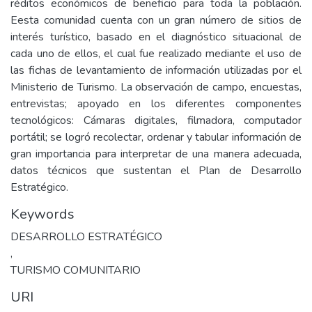
réditos económicos de beneficio para toda la población.
Eesta comunidad cuenta con un gran número de sitios de
interés turístico, basado en el diagnóstico situacional de
cada uno de ellos, el cual fue realizado mediante el uso de
las fichas de levantamiento de información utilizadas por el
Ministerio de Turismo. La observación de campo, encuestas,
entrevistas; apoyado en los diferentes componentes
tecnológicos: Cámaras digitales, filmadora, computador
portátil; se logró recolectar, ordenar y tabular información de
gran importancia para interpretar de una manera adecuada,
datos técnicos que sustentan el Plan de Desarrollo
Estratégico.
Keywords
DESARROLLO ESTRATÉGICO
,
TURISMO COMUNITARIO
URI