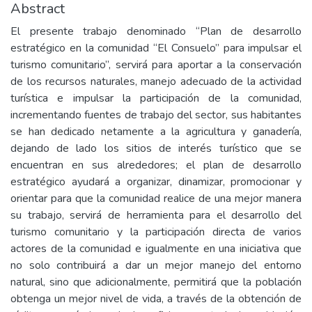
Abstract
El presente trabajo denominado “Plan de desarrollo
estratégico en la comunidad “El Consuelo” para impulsar el
turismo comunitario”, servirá para aportar a la conservación
de los recursos naturales, manejo adecuado de la actividad
turística e impulsar la participación de la comunidad,
incrementando fuentes de trabajo del sector, sus habitantes
se han dedicado netamente a la agricultura y ganadería,
dejando de lado los sitios de interés turístico que se
encuentran en sus alrededores; el plan de desarrollo
estratégico ayudará a organizar, dinamizar, promocionar y
orientar para que la comunidad realice de una mejor manera
su trabajo, servirá de herramienta para el desarrollo del
turismo comunitario y la participación directa de varios
actores de la comunidad e igualmente en una iniciativa que
no solo contribuirá a dar un mejor manejo del entorno
natural, sino que adicionalmente, permitirá que la población
obtenga un mejor nivel de vida, a través de la obtención de