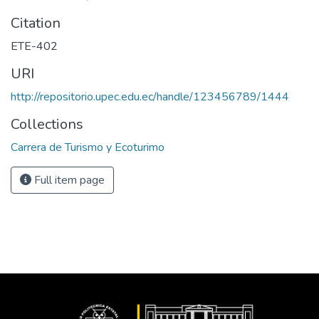
Citation
ETE-402
URI
http://repositorio.upec.edu.ec/handle/123456789/1444
Collections
Carrera de Turismo y Ecoturimo
Full item page