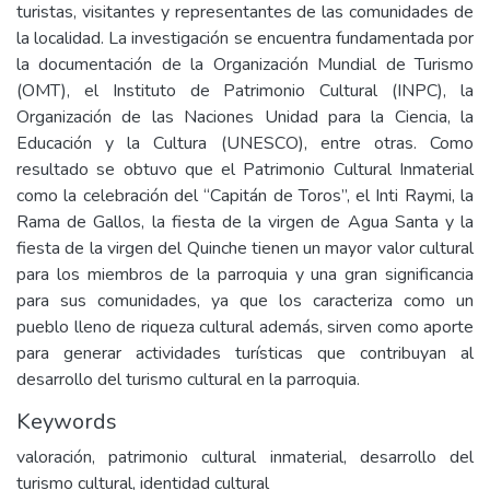
turistas, visitantes y representantes de las comunidades de
la localidad. La investigación se encuentra fundamentada por
la documentación de la Organización Mundial de Turismo
(OMT), el Instituto de Patrimonio Cultural (INPC), la
Organización de las Naciones Unidad para la Ciencia, la
Educación y la Cultura (UNESCO), entre otras. Como
resultado se obtuvo que el Patrimonio Cultural Inmaterial
como la celebración del “Capitán de Toros”, el Inti Raymi, la
Rama de Gallos, la fiesta de la virgen de Agua Santa y la
fiesta de la virgen del Quinche tienen un mayor valor cultural
para los miembros de la parroquia y una gran significancia
para sus comunidades, ya que los caracteriza como un
pueblo lleno de riqueza cultural además, sirven como aporte
para generar actividades turísticas que contribuyan al
desarrollo del turismo cultural en la parroquia.
Keywords
valoración, patrimonio cultural inmaterial, desarrollo del
turismo cultural, identidad cultural