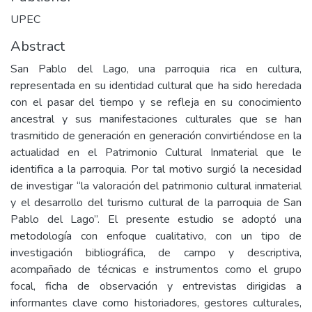
UPEC
Abstract
San Pablo del Lago, una parroquia rica en cultura,
representada en su identidad cultural que ha sido heredada
con el pasar del tiempo y se refleja en su conocimiento
ancestral y sus manifestaciones culturales que se han
trasmitido de generación en generación convirtiéndose en la
actualidad en el Patrimonio Cultural Inmaterial que le
identifica a la parroquia. Por tal motivo surgió la necesidad
de investigar “la valoración del patrimonio cultural inmaterial
y el desarrollo del turismo cultural de la parroquia de San
Pablo del Lago”. El presente estudio se adoptó una
metodología con enfoque cualitativo, con un tipo de
investigación bibliográfica, de campo y descriptiva,
acompañado de técnicas e instrumentos como el grupo
focal, ficha de observación y entrevistas dirigidas a
informantes clave como historiadores, gestores culturales,