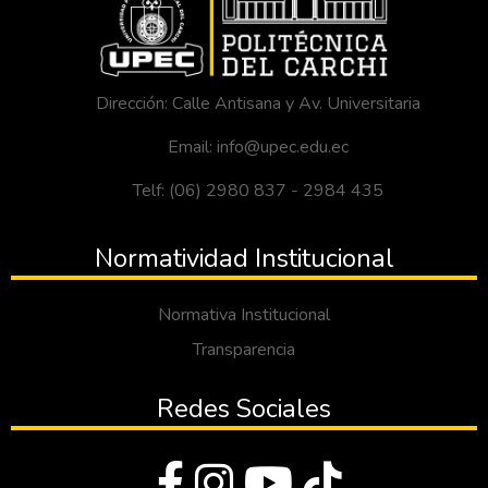
Dirección: Calle Antisana y Av. Universitaria
Email: info@upec.edu.ec
Telf: (06) 2980 837 - 2984 435
Normatividad Institucional
Normativa Institucional
Transparencia
Redes Sociales