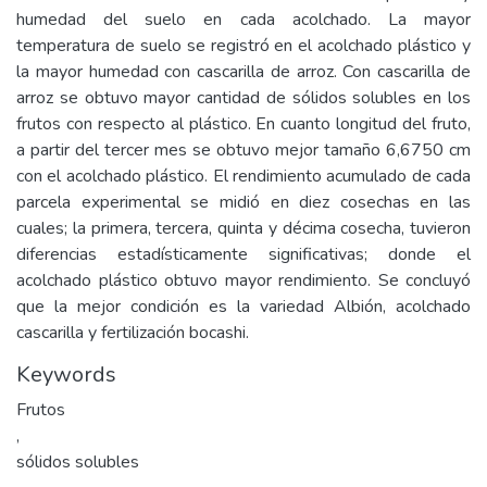
humedad del suelo en cada acolchado. La mayor
temperatura de suelo se registró en el acolchado plástico y
la mayor humedad con cascarilla de arroz. Con cascarilla de
arroz se obtuvo mayor cantidad de sólidos solubles en los
frutos con respecto al plástico. En cuanto longitud del fruto,
a partir del tercer mes se obtuvo mejor tamaño 6,6750 cm
con el acolchado plástico. El rendimiento acumulado de cada
parcela experimental se midió en diez cosechas en las
cuales; la primera, tercera, quinta y décima cosecha, tuvieron
diferencias estadísticamente significativas; donde el
acolchado plástico obtuvo mayor rendimiento. Se concluyó
que la mejor condición es la variedad Albión, acolchado
cascarilla y fertilización bocashi.
Keywords
Frutos
,
sólidos solubles