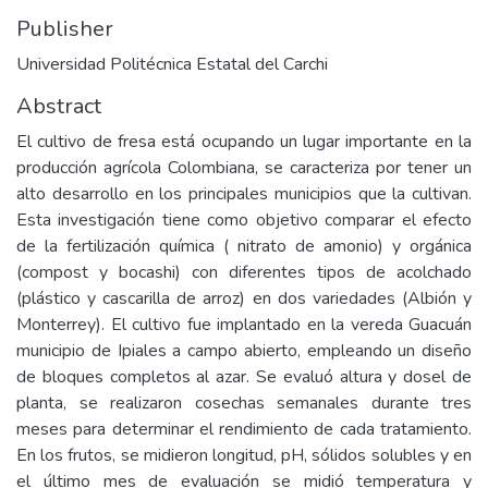
Publisher
Universidad Politécnica Estatal del Carchi
Abstract
El cultivo de fresa está ocupando un lugar importante en la
producción agrícola Colombiana, se caracteriza por tener un
alto desarrollo en los principales municipios que la cultivan.
Esta investigación tiene como objetivo comparar el efecto
de la fertilización química ( nitrato de amonio) y orgánica
(compost y bocashi) con diferentes tipos de acolchado
(plástico y cascarilla de arroz) en dos variedades (Albión y
Monterrey). El cultivo fue implantado en la vereda Guacuán
municipio de Ipiales a campo abierto, empleando un diseño
de bloques completos al azar. Se evaluó altura y dosel de
planta, se realizaron cosechas semanales durante tres
meses para determinar el rendimiento de cada tratamiento.
En los frutos, se midieron longitud, pH, sólidos solubles y en
el último mes de evaluación se midió temperatura y