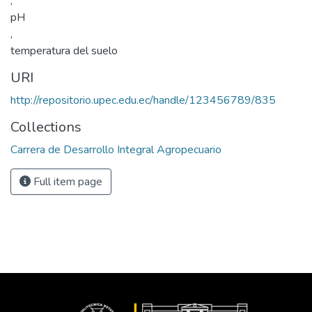
,
pH
,
temperatura del suelo
URI
http://repositorio.upec.edu.ec/handle/123456789/835
Collections
Carrera de Desarrollo Integral Agropecuario
Full item page