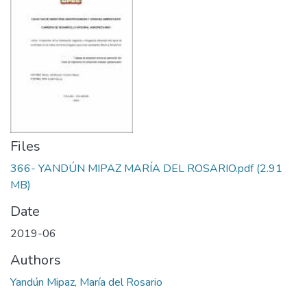
Files
366- YANDÚN MIPAZ MARÍA DEL ROSARIO.pdf
(2.91
MB)
Date
2019-06
Authors
Yandún Mipaz, María del Rosario