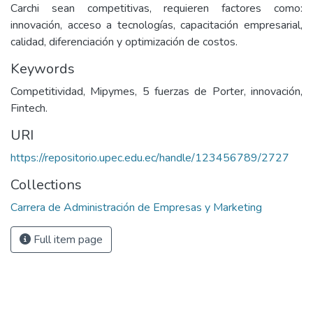
Carchi sean competitivas, requieren factores como:
innovación, acceso a tecnologías, capacitación empresarial,
calidad, diferenciación y optimización de costos.
Keywords
Competitividad, Mipymes, 5 fuerzas de Porter, innovación,
Fintech.
URI
https://repositorio.upec.edu.ec/handle/123456789/2727
Collections
Carrera de Administración de Empresas y Marketing
Full item page