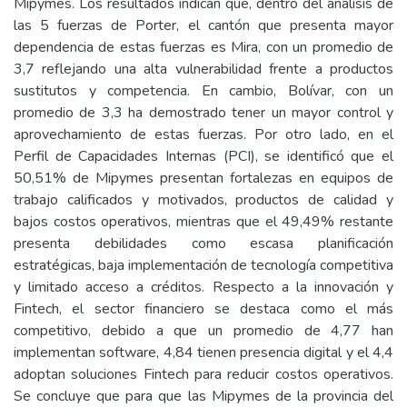
Mipymes. Los resultados indican que, dentro del análisis de
las 5 fuerzas de Porter, el cantón que presenta mayor
dependencia de estas fuerzas es Mira, con un promedio de
3,7 reflejando una alta vulnerabilidad frente a productos
sustitutos y competencia. En cambio, Bolívar, con un
promedio de 3,3 ha demostrado tener un mayor control y
aprovechamiento de estas fuerzas. Por otro lado, en el
Perfil de Capacidades Internas (PCI), se identificó que el
50,51% de Mipymes presentan fortalezas en equipos de
trabajo calificados y motivados, productos de calidad y
bajos costos operativos, mientras que el 49,49% restante
presenta debilidades como escasa planificación
estratégicas, baja implementación de tecnología competitiva
y limitado acceso a créditos. Respecto a la innovación y
Fintech, el sector financiero se destaca como el más
competitivo, debido a que un promedio de 4,77 han
implementan software, 4,84 tienen presencia digital y el 4,4
adoptan soluciones Fintech para reducir costos operativos.
Se concluye que para que las Mipymes de la provincia del