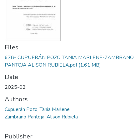
Files
678- CUPUERÁN POZO TANIA MARLENE-ZAMBRANO
PANTOJA ALISON RUBIELA.pdf
(1.61 MB)
Date
2025-02
Authors
Cupuerán Pozo, Tania Marlene
Zambrano Pantoja, Alison Rubiela
Publisher