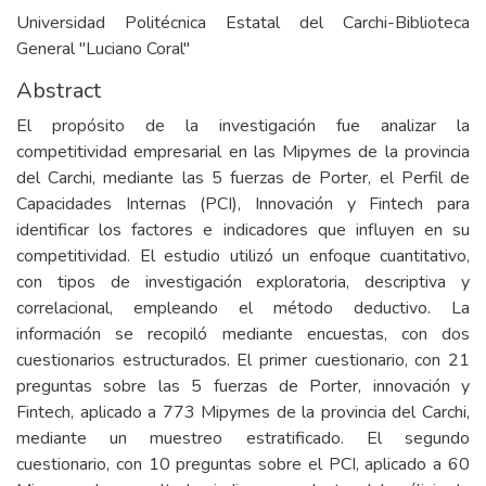
Universidad Politécnica Estatal del Carchi-Biblioteca
General "Luciano Coral"
Abstract
El propósito de la investigación fue analizar la
competitividad empresarial en las Mipymes de la provincia
del Carchi, mediante las 5 fuerzas de Porter, el Perfil de
Capacidades Internas (PCI), Innovación y Fintech para
identificar los factores e indicadores que influyen en su
competitividad. El estudio utilizó un enfoque cuantitativo,
con tipos de investigación exploratoria, descriptiva y
correlacional, empleando el método deductivo. La
información se recopiló mediante encuestas, con dos
cuestionarios estructurados. El primer cuestionario, con 21
preguntas sobre las 5 fuerzas de Porter, innovación y
Fintech, aplicado a 773 Mipymes de la provincia del Carchi,
mediante un muestreo estratificado. El segundo
cuestionario, con 10 preguntas sobre el PCI, aplicado a 60