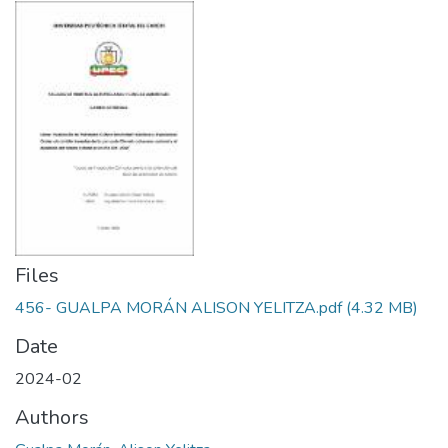
Files
456- GUALPA MORÁN ALISON YELITZA.pdf
(4.32 MB)
Date
2024-02
Authors