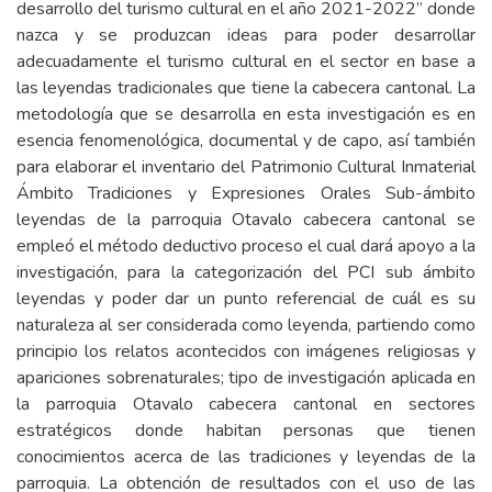
desarrollo del turismo cultural en el año 2021-2022” donde
nazca y se produzcan ideas para poder desarrollar
adecuadamente el turismo cultural en el sector en base a
las leyendas tradicionales que tiene la cabecera cantonal. La
metodología que se desarrolla en esta investigación es en
esencia fenomenológica, documental y de capo, así también
para elaborar el inventario del Patrimonio Cultural Inmaterial
Ámbito Tradiciones y Expresiones Orales Sub-ámbito
leyendas de la parroquia Otavalo cabecera cantonal se
empleó el método deductivo proceso el cual dará apoyo a la
investigación, para la categorización del PCI sub ámbito
leyendas y poder dar un punto referencial de cuál es su
naturaleza al ser considerada como leyenda, partiendo como
principio los relatos acontecidos con imágenes religiosas y
apariciones sobrenaturales; tipo de investigación aplicada en
la parroquia Otavalo cabecera cantonal en sectores
estratégicos donde habitan personas que tienen
conocimientos acerca de las tradiciones y leyendas de la
parroquia. La obtención de resultados con el uso de las