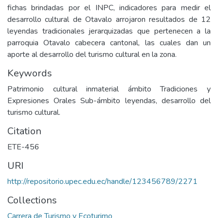
fichas brindadas por el INPC, indicadores para medir el
desarrollo cultural de Otavalo arrojaron resultados de 12
leyendas tradicionales jerarquizadas que pertenecen a la
parroquia Otavalo cabecera cantonal, las cuales dan un
aporte al desarrollo del turismo cultural en la zona.
Keywords
Patrimonio cultural inmaterial ámbito Tradiciones y
Expresiones Orales Sub-ámbito leyendas, desarrollo del
turismo cultural.
Citation
ETE-456
URI
http://repositorio.upec.edu.ec/handle/123456789/2271
Collections
Carrera de Turismo y Ecoturimo