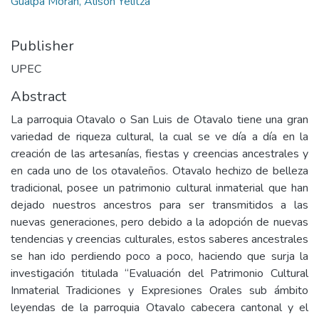
Gualpa Morán, Alison Yelitza
Publisher
UPEC
Abstract
La parroquia Otavalo o San Luis de Otavalo tiene una gran
variedad de riqueza cultural, la cual se ve día a día en la
creación de las artesanías, fiestas y creencias ancestrales y
en cada uno de los otavaleños. Otavalo hechizo de belleza
tradicional, posee un patrimonio cultural inmaterial que han
dejado nuestros ancestros para ser transmitidos a las
nuevas generaciones, pero debido a la adopción de nuevas
tendencias y creencias culturales, estos saberes ancestrales
se han ido perdiendo poco a poco, haciendo que surja la
investigación titulada “Evaluación del Patrimonio Cultural
Inmaterial Tradiciones y Expresiones Orales sub ámbito
leyendas de la parroquia Otavalo cabecera cantonal y el