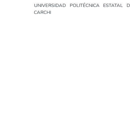
UNIVERSIDAD POLITÉCNICA ESTATAL D
CARCHI