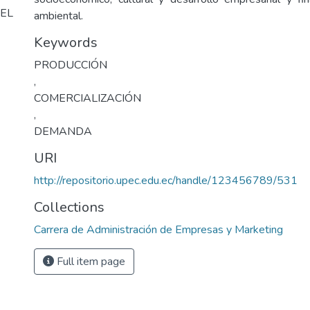
EL
ambiental.
Keywords
PRODUCCIÓN
,
COMERCIALIZACIÓN
,
DEMANDA
URI
http://repositorio.upec.edu.ec/handle/123456789/531
Collections
Carrera de Administración de Empresas y Marketing
Full item page