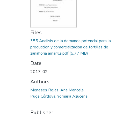
Files
355 Analisis de la demanda potencial para la
produccion y comercializacion de tortillas de
zanahoria amarilla.pdf
(5.77 MB)
Date
2017-02
Authors
Meneses Rojas, Ana Maricela
Puga Córdova, Yomaira Azucena
Publisher