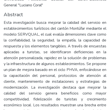
General "Luciano Coral"
Abstract
Esta investigación busca mejorar la calidad del servicio en
establecimientos turísticos del cantón Montúfar mediante el
modelo SERVQUAL, el cual evalúa dimensiones clave como
la confiabilidad, la seguridad, la empatía, la capacidad de
respuesta y los elementos tangibles. A través de encuestas
aplicadas a turistas, se identificaron deficiencias en la
atención personalizada, rapidez en la solución de problemas
y la infraestructura de algunos establecimientos. Se propone
un plan de mejora basado en el ciclo PHVA, enfocándose en
la capacitación del personal, protocolos de atención al
cliente, mantenimiento de instalaciones y estrategias de
modernización. La investigación destaca que mejorar la
calidad del servicio genera beneficios como mayor
competitividad, fidelización de turistas y crecimiento
económico local. Los resultados muestran una brecha entre