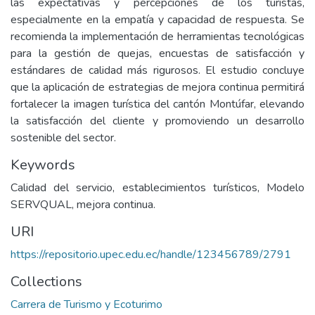
las expectativas y percepciones de los turistas,
especialmente en la empatía y capacidad de respuesta. Se
recomienda la implementación de herramientas tecnológicas
para la gestión de quejas, encuestas de satisfacción y
estándares de calidad más rigurosos. El estudio concluye
que la aplicación de estrategias de mejora continua permitirá
fortalecer la imagen turística del cantón Montúfar, elevando
la satisfacción del cliente y promoviendo un desarrollo
sostenible del sector.
Keywords
Calidad del servicio, establecimientos turísticos, Modelo
SERVQUAL, mejora continua.
URI
https://repositorio.upec.edu.ec/handle/123456789/2791
Collections
Carrera de Turismo y Ecoturimo