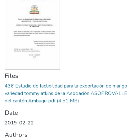
Files
436 Estudio de factibilidad para la exportación de mango
variedad tommy atkins de la Asociación ASOPROVALLE
del cantón Ambuqui.pdf
(4.51 MB)
Date
2019-02-22
Authors