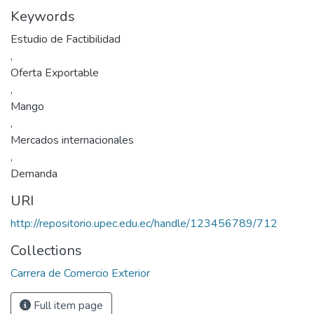
Keywords
Estudio de Factibilidad
,
Oferta Exportable
,
Mango
,
Mercados internacionales
,
Demanda
URI
http://repositorio.upec.edu.ec/handle/123456789/712
Collections
Carrera de Comercio Exterior
Full item page