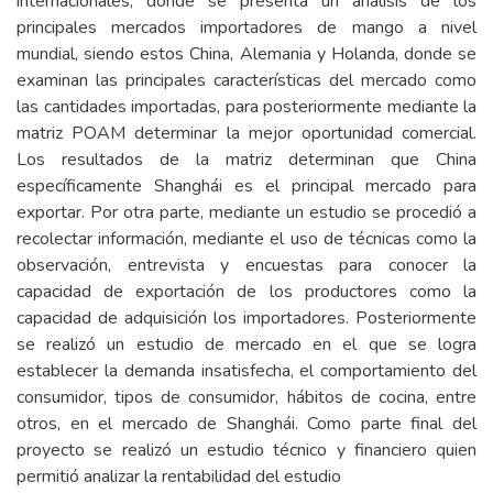
internacionales, donde se presenta un análisis de los
principales mercados importadores de mango a nivel
mundial, siendo estos China, Alemania y Holanda, donde se
examinan las principales características del mercado como
las cantidades importadas, para posteriormente mediante la
matriz POAM determinar la mejor oportunidad comercial.
Los resultados de la matriz determinan que China
específicamente Shanghái es el principal mercado para
exportar. Por otra parte, mediante un estudio se procedió a
recolectar información, mediante el uso de técnicas como la
observación, entrevista y encuestas para conocer la
capacidad de exportación de los productores como la
capacidad de adquisición los importadores. Posteriormente
se realizó un estudio de mercado en el que se logra
establecer la demanda insatisfecha, el comportamiento del
consumidor, tipos de consumidor, hábitos de cocina, entre
otros, en el mercado de Shanghái. Como parte final del
proyecto se realizó un estudio técnico y financiero quien
permitió analizar la rentabilidad del estudio