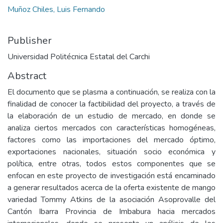
Muñoz Chiles, Luis Fernando
Publisher
Universidad Politécnica Estatal del Carchi
Abstract
El documento que se plasma a continuación, se realiza con la
finalidad de conocer la factibilidad del proyecto, a través de
la elaboración de un estudio de mercado, en donde se
analiza ciertos mercados con características homogéneas,
factores como las importaciones del mercado óptimo,
exportaciones nacionales, situación socio económica y
política, entre otras, todos estos componentes que se
enfocan en este proyecto de investigación está encaminado
a generar resultados acerca de la oferta existente de mango
variedad Tommy Atkins de la asociación Asoprovalle del
Cantón Ibarra Provincia de Imbabura hacia mercados