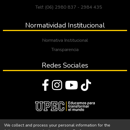
Telf: (06) 2980 837 - 2984 435
Normatividad Institucional
Normativa Institucional
Transparencia
Redes Sociales
© Todos los derechos reservados 2023
We collect and process your personal information for the