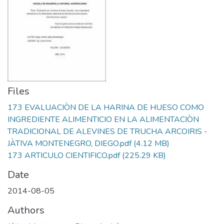
Files
173 EVALUACIÒN DE LA HARINA DE HUESO COMO
INGREDIENTE ALIMENTICIO EN LA ALIMENTACIÒN
TRADICIONAL DE ALEVINES DE TRUCHA ARCOIRIS -
JÀTIVA MONTENEGRO, DIEGO.pdf
(4.12 MB)
173 ARTICULO CIENTIFICO.pdf
(225.29 KB)
Date
2014-08-05
Authors