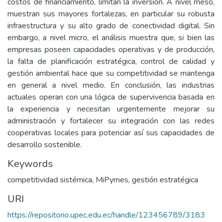
costos de financiamiento, limitan la inversión. A nivel meso,
muestran sus mayores fortalezas, en particular su robusta
infraestructura y su alto grado de conectividad digital. Sin
embargo, a nivel micro, el análisis muestra que, si bien las
empresas poseen capacidades operativas y de producción,
la falta de planificación estratégica, control de calidad y
gestión ambiental hace que su competitividad se mantenga
en general a nivel medio. En conclusión, las industrias
actuales operan con una lógica de supervivencia basada en
la experiencia y necesitan urgentemente mejorar su
administración y fortalecer su integración con las redes
cooperativas locales para potenciar así sus capacidades de
desarrollo sostenible.
Keywords
competitividad sistémica, MiPymes, gestión estratégica
URI
https://repositorio.upec.edu.ec/handle/123456789/3183