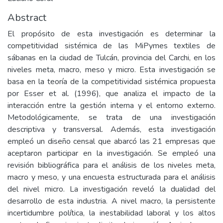
Abstract
El propósito de esta investigación es determinar la
competitividad sistémica de las MiPymes textiles de
sábanas en la ciudad de Tulcán, provincia del Carchi, en los
niveles meta, macro, meso y micro. Esta investigación se
basa en la teoría de la competitividad sistémica propuesta
por Esser et al. (1996), que analiza el impacto de la
interacción entre la gestión interna y el entorno externo.
Metodológicamente, se trata de una investigación
descriptiva y transversal. Además, esta investigación
empleó un diseño censal que abarcó las 21 empresas que
aceptaron participar en la investigación. Se empleó una
revisión bibliográfica para el análisis de los niveles meta,
macro y meso, y una encuesta estructurada para el análisis
del nivel micro. La investigación reveló la dualidad del
desarrollo de esta industria. A nivel macro, la persistente
incertidumbre política, la inestabilidad laboral y los altos