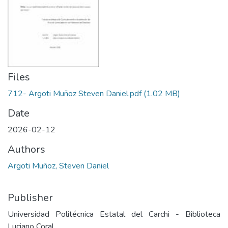
Files
712- Argoti Muñoz Steven Daniel.pdf
(1.02 MB)
Date
2026-02-12
Authors
Argoti Muñoz, Steven Daniel
Publisher
Universidad Politécnica Estatal del Carchi - Biblioteca
Luciano Coral