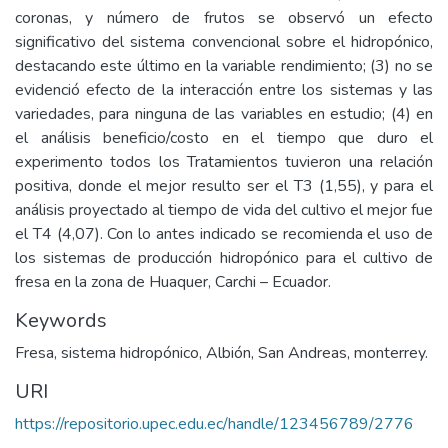
coronas, y número de frutos se observó un efecto
significativo del sistema convencional sobre el hidropónico,
destacando este último en la variable rendimiento; (3) no se
evidenció efecto de la interacción entre los sistemas y las
variedades, para ninguna de las variables en estudio; (4) en
el análisis beneficio/costo en el tiempo que duro el
experimento todos los Tratamientos tuvieron una relación
positiva, donde el mejor resulto ser el T3 (1,55), y para el
análisis proyectado al tiempo de vida del cultivo el mejor fue
el T4 (4,07). Con lo antes indicado se recomienda el uso de
los sistemas de producción hidropónico para el cultivo de
fresa en la zona de Huaquer, Carchi – Ecuador.
Keywords
Fresa, sistema hidropónico, Albión, San Andreas, monterrey.
URI
https://repositorio.upec.edu.ec/handle/123456789/2776