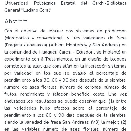
Universidad Politécnica Estatal del Carchi-Biblioteca
General "Luciano Coral"
Abstract
Con el objetivo de evaluar dos sistemas de producción
(hidropónico y convencional) y tres variedades de fresa
(Fragaria x ananassa) (Albión, Monterrey y San Andreas) en
la comunidad de Huaquer, Carchi - Ecuador”, se implantó un
experimento con 6 Tratamientos, en un diseño de bloques
completos al azar, que consistían en la interacción sistemas
por variedad, en los que se evaluó el porcentaje de
prendimiento a los 30, 60 y 90 días después de la siembra,
número de ases florales, número de coronas, número de
frutos, rendimiento y relación beneficio costo. Una vez
analizados los resultados se puedo observar que: (1) entre
las variedades hubo efectos sobre el porcentaje de
prendimiento a los 60 y 90 días después de la siembra,
siendo la variedad de fresa San Andreas (V3) la mejor; (2)
en las variables número de ases florales, número de