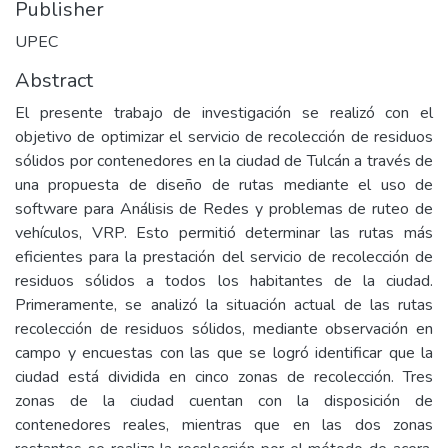
Publisher
UPEC
Abstract
El presente trabajo de investigación se realizó con el
objetivo de optimizar el servicio de recolección de residuos
sólidos por contenedores en la ciudad de Tulcán a través de
una propuesta de diseño de rutas mediante el uso de
software para Análisis de Redes y problemas de ruteo de
vehículos, VRP. Esto permitió determinar las rutas más
eficientes para la prestación del servicio de recolección de
residuos sólidos a todos los habitantes de la ciudad.
Primeramente, se analizó la situación actual de las rutas
recolección de residuos sólidos, mediante observación en
campo y encuestas con las que se logró identificar que la
ciudad está dividida en cinco zonas de recolección. Tres
zonas de la ciudad cuentan con la disposición de
contenedores reales, mientras que en las dos zonas