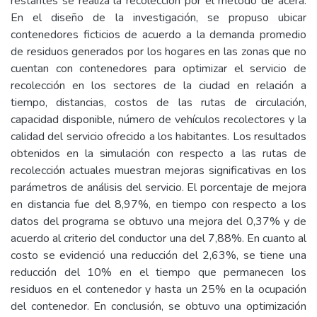
restantes se realiza la recolección por el método de acera.
En el diseño de la investigación, se propuso ubicar
contenedores ficticios de acuerdo a la demanda promedio
de residuos generados por los hogares en las zonas que no
cuentan con contenedores para optimizar el servicio de
recolección en los sectores de la ciudad en relación a
tiempo, distancias, costos de las rutas de circulación,
capacidad disponible, número de vehículos recolectores y la
calidad del servicio ofrecido a los habitantes. Los resultados
obtenidos en la simulación con respecto a las rutas de
recolección actuales muestran mejoras significativas en los
parámetros de análisis del servicio. El porcentaje de mejora
en distancia fue del 8,97%, en tiempo con respecto a los
datos del programa se obtuvo una mejora del 0,37% y de
acuerdo al criterio del conductor una del 7,88%. En cuanto al
costo se evidenció una reducción del 2,63%, se tiene una
reducción del 10% en el tiempo que permanecen los
residuos en el contenedor y hasta un 25% en la ocupación
del contenedor. En conclusión, se obtuvo una optimización