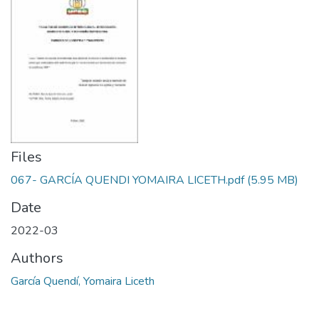
Files
067- GARCÍA QUENDI YOMAIRA LICETH.pdf
(5.95 MB)
Date
2022-03
Authors
García Quendí, Yomaira Liceth