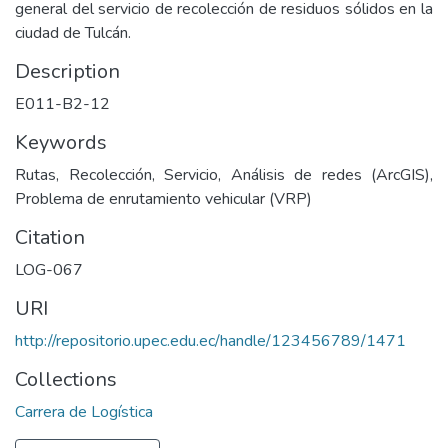
general del servicio de recolección de residuos sólidos en la
ciudad de Tulcán.
Description
E011-B2-12
Keywords
Rutas, Recolección, Servicio, Análisis de redes (ArcGIS),
Problema de enrutamiento vehicular (VRP)
Citation
LOG-067
URI
http://repositorio.upec.edu.ec/handle/123456789/1471
Collections
Carrera de Logística