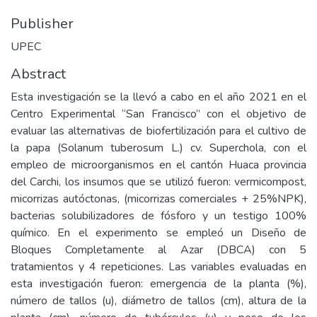
Publisher
UPEC
Abstract
Esta investigación se la llevó a cabo en el año 2021 en el
Centro Experimental “San Francisco” con el objetivo de
evaluar las alternativas de biofertilización para el cultivo de
la papa (Solanum tuberosum L.) cv. Superchola, con el
empleo de microorganismos en el cantón Huaca provincia
del Carchi, los insumos que se utilizó fueron: vermicompost,
micorrizas autóctonas, (micorrizas comerciales + 25%NPK),
bacterias solubilizadores de fósforo y un testigo 100%
químico. En el experimento se empleó un Diseño de
Bloques Completamente al Azar (DBCA) con 5
tratamientos y 4 repeticiones. Las variables evaluadas en
esta investigación fueron: emergencia de la planta (%),
número de tallos (u), diámetro de tallos (cm), altura de la