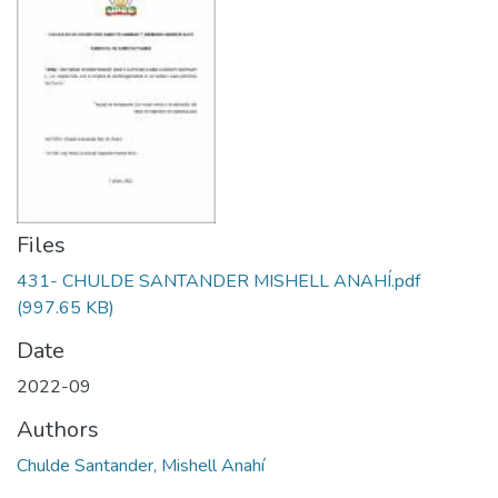
Files
431- CHULDE SANTANDER MISHELL ANAHÍ.pdf
(997.65 KB)
Date
2022-09
Authors
Chulde Santander, Mishell Anahí