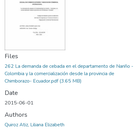
Files
262 La demanda de cebada en el departamento de Nariño -
Colombia y la comercialización desde la provincia de
Chimborazo- Ecuador.pdf
(3.65 MB)
Date
2015-06-01
Authors
Quiroz Atiz, Liliana Elizabeth