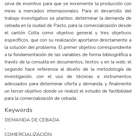
sirva de incentivo para que se incremente la producción con
miras a mercados internacionales. Para el desarrollo del
trabajo investigativo se planteo; determinar la demanda de
cebada en la ciudad de Pasto, para la comercialización desde
el cantón Colta como objetivo general y tres objetivos
específicos, que con su realización aportaron directamente a
la solución del problema. El primer objetivo correspondiente
a la fundamentación de las variables de forma bibliográfica a
través de la consulta en documentos, textos y en la web; el
segundo hace referencia al diseño de la metodología de
investigación, con el uso de técnicas e instrumentos
adecuados para determinar oferta y demanda, y finalmente
un tercer objetivo donde se realizó el estudio de factibilidad
para la comercialización de cebada.
Keywords
DEMANDA DE CEBADA
,
COMERCIALIZACIÓN