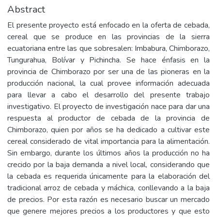
Abstract
El presente proyecto está enfocado en la oferta de cebada,
cereal que se produce en las provincias de la sierra
ecuatoriana entre las que sobresalen: Imbabura, Chimborazo,
Tungurahua, Bolívar y Pichincha. Se hace énfasis en la
provincia de Chimborazo por ser una de las pioneras en la
producción nacional, la cual provee información adecuada
para llevar a cabo el desarrollo del presente trabajo
investigativo. El proyecto de investigación nace para dar una
respuesta al productor de cebada de la provincia de
Chimborazo, quien por años se ha dedicado a cultivar este
cereal considerado de vital importancia para la alimentación.
Sin embargo, durante los últimos años la producción no ha
crecido por la baja demanda a nivel local, considerando que
la cebada es requerida únicamente para la elaboración del
tradicional arroz de cebada y máchica, conllevando a la baja
de precios. Por esta razón es necesario buscar un mercado
que genere mejores precios a los productores y que esto