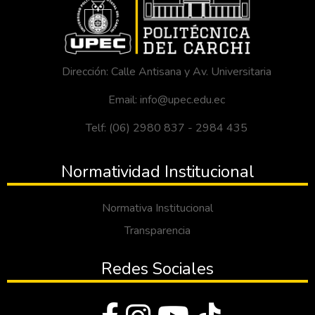
Dirección: Calle Antisana y Av. Universitaria
Email: info@upec.edu.ec
Telf: (06) 2980 837 - 2984 435
Normatividad Institucional
Normativa Institucional
Transparencia
Redes Sociales