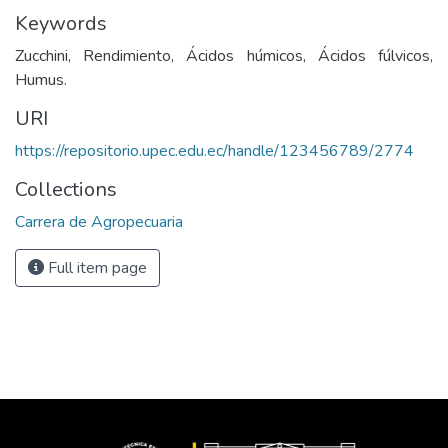
Keywords
Zucchini, Rendimiento, Ácidos húmicos, Ácidos fúlvicos,
Humus.
URI
https://repositorio.upec.edu.ec/handle/123456789/2774
Collections
Carrera de Agropecuaria
Full item page