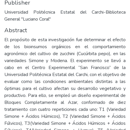
Publisher
Universidad Politécnica Estatal del Carchi-Biblioteca
General "Luciano Coral"
Abstract
El propósito de esta investigación fue determinar el efecto
de los bioinsumos orgánicos en el comportamiento
agronómico del cultivo de zucchini (Cucúrbita pepo), en las
variedades Simone y Modena. El experimento se llevó a
cabo en el Centro Experimental “San Francisco” de la
Universidad Politécnica Estatal del Carchi, con el objetivo de
evaluar como las condiciones ambientales distintas a las
óptimas para el cultivo afectan su desarrollo vegetativo y
productivo. Para ello, se empleó un diseño experimental de
Bloques Completamente al Azar, conformado de diez
tratamiento con cuatro repeticiones cada uno: T1 (Variedad
Simone + Ácidos Húmicos), T2 (Variedad Simone + Ácidos
Fúlvicos), T3(Variedad Simone + Ácidos Húmicos + Ácidos