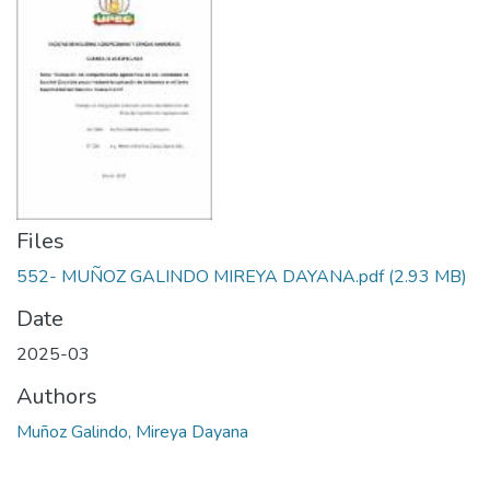
Files
552- MUÑOZ GALINDO MIREYA DAYANA.pdf
(2.93 MB)
Date
2025-03
Authors
Muñoz Galindo, Mireya Dayana