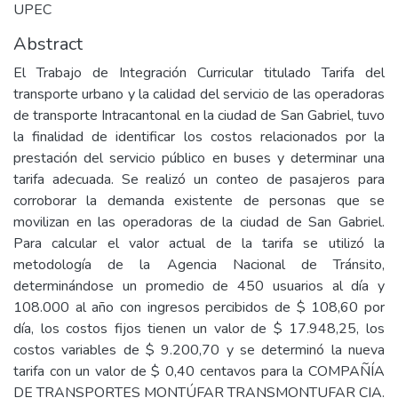
UPEC
Abstract
El Trabajo de Integración Curricular titulado Tarifa del
transporte urbano y la calidad del servicio de las operadoras
de transporte Intracantonal en la ciudad de San Gabriel, tuvo
la finalidad de identificar los costos relacionados por la
prestación del servicio público en buses y determinar una
tarifa adecuada. Se realizó un conteo de pasajeros para
corroborar la demanda existente de personas que se
movilizan en las operadoras de la ciudad de San Gabriel.
Para calcular el valor actual de la tarifa se utilizó la
metodología de la Agencia Nacional de Tránsito,
determinándose un promedio de 450 usuarios al día y
108.000 al año con ingresos percibidos de $ 108,60 por
día, los costos fijos tienen un valor de $ 17.948,25, los
costos variables de $ 9.200,70 y se determinó la nueva
tarifa con un valor de $ 0,40 centavos para la COMPAÑÍA
DE TRANSPORTES MONTÚFAR TRANSMONTUFAR CIA.