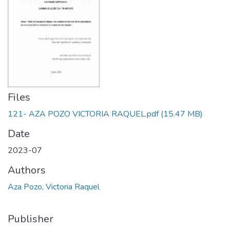
Files
121- AZA POZO VICTORIA RAQUEL.pdf
(15.47 MB)
Date
2023-07
Authors
Aza Pozo, Victoria Raquel
Publisher