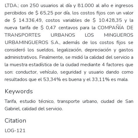
LTDA.; con 250 usuarios al día y 81.000 al año e ingresos
percibidos de $ 65,25 por día, los costos fijos con un valor
de $ 14.336,49, costos variables de $ 10.428,35 y la
nueva tarifa de $ 0,47 centavos para la COMPAÑÍA DE
TRANSPORTES URBANOS LOS MINGUEROS
URBAMINGUEROS S.A., además de los costos fijos se
consideró los sueldos, legalización, depreciación y gastos
administrativos. Finalmente, se midió la calidad del servicio a
la muestra estadística de la ciudad mediante 4 factores que
son: conductor, vehículo, seguridad y usuario dando como
resultados que el 53,34% es buena y el 33,11% es mala.
Keywords
Tarifa, estudio técnico, transporte urbano, ciudad de San
Gabriel, calidad del servicio.
Citation
LOG-121