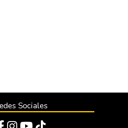
edes Sociales