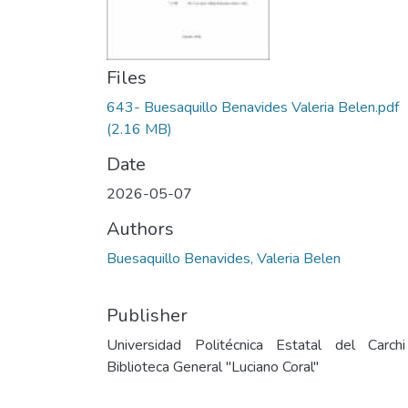
Files
643- Buesaquillo Benavides Valeria Belen.pdf
(2.16 MB)
Date
2026-05-07
Authors
Buesaquillo Benavides, Valeria Belen
Publisher
Universidad Politécnica Estatal del Carch
Biblioteca General "Luciano Coral"