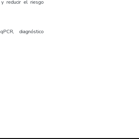
y reducir el riesgo
qPCR, diagnóstico