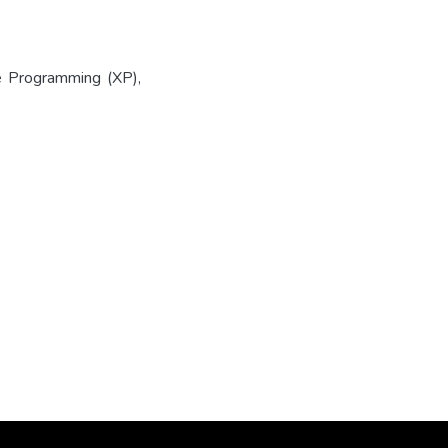
me Programming (XP),