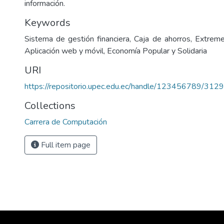
información.
Keywords
Sistema de gestión financiera, Caja de ahorros, Extre
Aplicación web y móvil, Economía Popular y Solidaria
URI
https://repositorio.upec.edu.ec/handle/123456789/3129
Collections
Carrera de Computación
Full item page