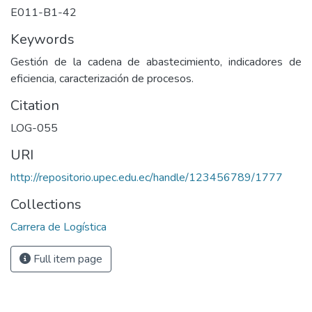
E011-B1-42
Keywords
Gestión de la cadena de abastecimiento, indicadores de
eficiencia, caracterización de procesos.
Citation
LOG-055
URI
http://repositorio.upec.edu.ec/handle/123456789/1777
Collections
Carrera de Logística
Full item page