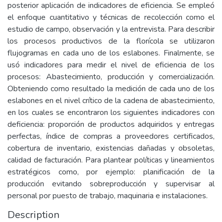
posterior aplicación de indicadores de eficiencia. Se empleó
el enfoque cuantitativo y técnicas de recolección como el
estudio de campo, observación y la entrevista. Para describir
los procesos productivos de la florícola se utilizaron
flujogramas en cada uno de los eslabones. Finalmente, se
usó indicadores para medir el nivel de eficiencia de los
procesos: Abastecimiento, producción y comercialización.
Obteniendo como resultado la medición de cada uno de los
eslabones en el nivel crítico de la cadena de abastecimiento,
en los cuales se encontraron los siguientes indicadores con
deficiencia: proporción de productos adquiridos y entregas
perfectas, índice de compras a proveedores certificados,
cobertura de inventario, existencias dañadas y obsoletas,
calidad de facturación. Para plantear políticas y lineamientos
estratégicos como, por ejemplo: planificación de la
producción evitando sobreproducción y supervisar al
personal por puesto de trabajo, maquinaria e instalaciones.
Description