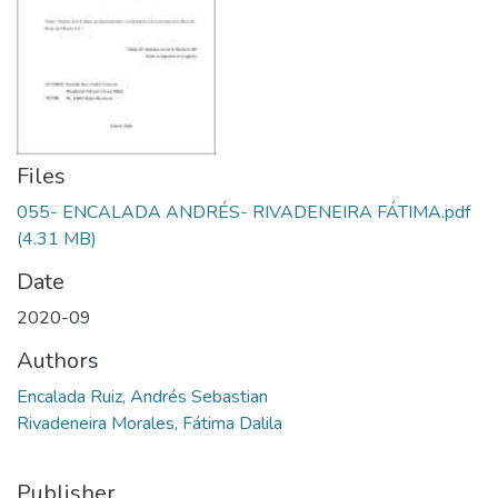
Files
055- ENCALADA ANDRÉS- RIVADENEIRA FÁTIMA.pdf
(4.31 MB)
Date
2020-09
Authors
Encalada Ruiz, Andrés Sebastian
Rivadeneira Morales, Fátima Dalila
Publisher