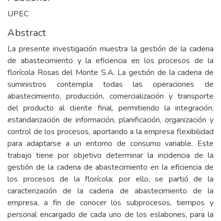
UPEC
Abstract
La presente investigación muestra la gestión de la cadena
de abastecimiento y la eficiencia en los procesos de la
florícola Rosas del Monte S.A. La gestión de la cadena de
suministros contempla todas las operaciones de
abastecimiento, producción, comercialización y transporte
del producto al cliente final, permitiendo la integración,
estandarización de información, planificación, organización y
control de los procesos, aportando a la empresa flexibilidad
para adaptarse a un entorno de consumo variable. Este
trabajo tiene por objetivo determinar la incidencia de la
gestión de la cadena de abastecimiento en la eficiencia de
los procesos de la florícola; por ello, se partió de la
caracterización de la cadena de abastecimiento de la
empresa, a fin de conocer los subprocesos, tiempos y
personal encargado de cada uno de los eslabones, para la