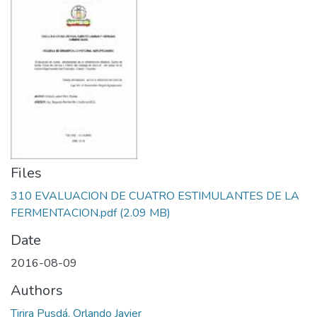
Files
310 EVALUACION DE CUATRO ESTIMULANTES DE LA
FERMENTACION.pdf
(2.09 MB)
Date
2016-08-09
Authors
Tirira Pusdá, Orlando Javier