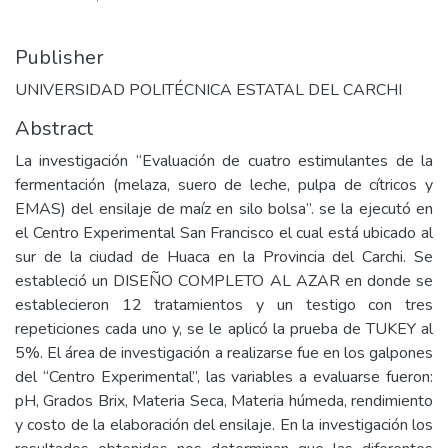
Publisher
UNIVERSIDAD POLITÉCNICA ESTATAL DEL CARCHI
Abstract
La investigación “Evaluación de cuatro estimulantes de la
fermentación (melaza, suero de leche, pulpa de cítricos y
EMAS) del ensilaje de maíz en silo bolsa”. se la ejecutó en
el Centro Experimental San Francisco el cual está ubicado al
sur de la ciudad de Huaca en la Provincia del Carchi. Se
estableció un DISEÑO COMPLETO AL AZAR en donde se
establecieron 12 tratamientos y un testigo con tres
repeticiones cada uno y, se le aplicó la prueba de TUKEY al
5%. El área de investigación a realizarse fue en los galpones
del “Centro Experimental”, las variables a evaluarse fueron:
pH, Grados Brix, Materia Seca, Materia húmeda, rendimiento
y costo de la elaboración del ensilaje. En la investigación los