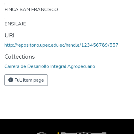
,
FINCA SAN FRANCISCO
,
ENSILAJE
URI
http://repositorio.upec.edu.ec/handle/123456789/557
Collections
Carrera de Desarrollo Integral Agropecuario
Full item page