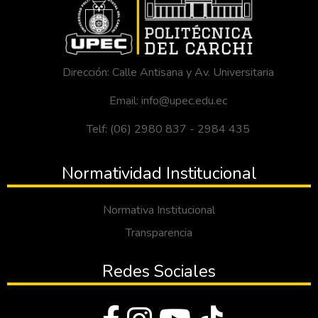
Dirección: Calle Antisana y Av. Universitaria
Email: info@upec.edu.ec
Telf: (06) 2980 837 - 2984 435
Normatividad Institucional
Normativa Institucional
Transparencia
Redes Sociales