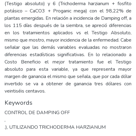
(Testigo absoluto) y 6 (Trichoderma harzianum + fosfito
potásico – CaCO3 + Proganic mega) con el 98,22% de
plantas emergidas. En relación a incidencia de Damping off, a
los 115 días después de la siembra, se apreció diferencias
en los tratamientos aplicados vs el Testigo Absoluto,
mismo que mostro, mayor incidencia de la enfermedad. Cabe
señalar que las demás variables evaluadas no mostraron
diferencias estadísticas significativas. En lo relacionado a
Costo Beneficio el mejor tratamiento fue el Testigo
absoluto para esta variable, ya que representa mayor
margen de ganancia el mismo que señala, que por cada dólar
invertido se va a obtener de ganancia tres dólares con
veintiséis centavos.
Keywords
CONTROL DE DAMPING OFF
,
.), UTILIZANDO TRICHODERMA HARZIANUM