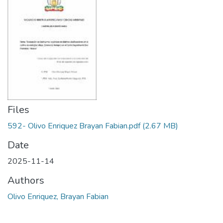
Files
592- Olivo Enriquez Brayan Fabian.pdf
(2.67 MB)
Date
2025-11-14
Authors
Olivo Enriquez, Brayan Fabian