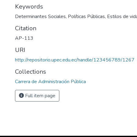
Keywords
Determinantes Sociales, Políticas Públicas, Estilos de vid
Citation
AP-113
URI
http://repositorio.upec.edu.ec/handle/123456789/1267
Collections
Carrera de Administración Pública
Full item page