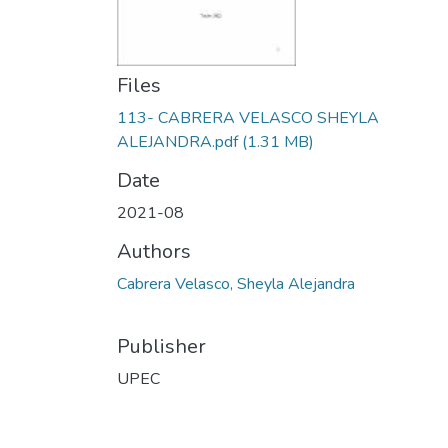
Files
113- CABRERA VELASCO SHEYLA
ALEJANDRA.pdf
(1.31 MB)
Date
2021-08
Authors
Cabrera Velasco, Sheyla Alejandra
Publisher
UPEC