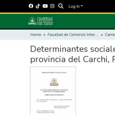
Log In
Home
Facultad de Comercio Internacional, Integración, Administración y Economía Empresarial
Determinantes sociale
provincia del Carchi