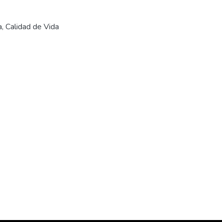
a, Calidad de Vida