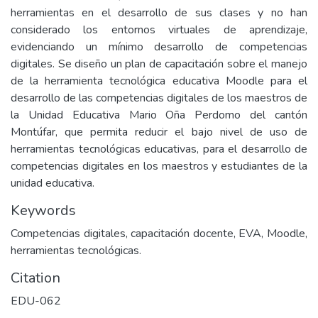
herramientas en el desarrollo de sus clases y no han
considerado los entornos virtuales de aprendizaje,
evidenciando un mínimo desarrollo de competencias
digitales. Se diseño un plan de capacitación sobre el manejo
de la herramienta tecnológica educativa Moodle para el
desarrollo de las competencias digitales de los maestros de
la Unidad Educativa Mario Oña Perdomo del cantón
Montúfar, que permita reducir el bajo nivel de uso de
herramientas tecnológicas educativas, para el desarrollo de
competencias digitales en los maestros y estudiantes de la
unidad educativa.
Keywords
Competencias digitales, capacitación docente, EVA, Moodle,
herramientas tecnológicas.
Citation
EDU-062