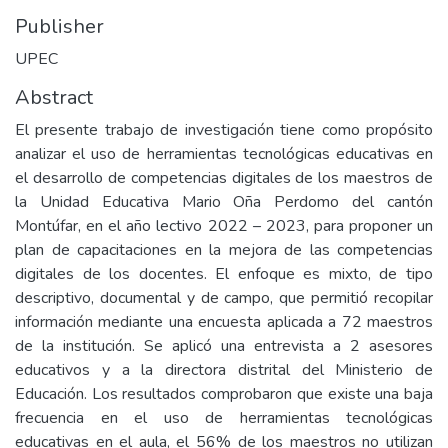
Publisher
UPEC
Abstract
El presente trabajo de investigación tiene como propósito
analizar el uso de herramientas tecnológicas educativas en
el desarrollo de competencias digitales de los maestros de
la Unidad Educativa Mario Oña Perdomo del cantón
Montúfar, en el año lectivo 2022 – 2023, para proponer un
plan de capacitaciones en la mejora de las competencias
digitales de los docentes. El enfoque es mixto, de tipo
descriptivo, documental y de campo, que permitió recopilar
información mediante una encuesta aplicada a 72 maestros
de la institución. Se aplicó una entrevista a 2 asesores
educativos y a la directora distrital del Ministerio de
Educación. Los resultados comprobaron que existe una baja
frecuencia en el uso de herramientas tecnológicas
educativas en el aula, el 56% de los maestros no utilizan