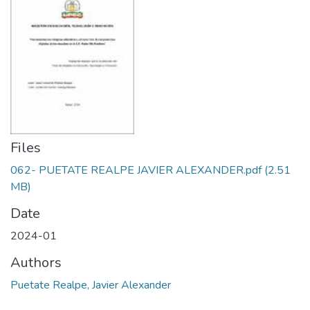
Files
062- PUETATE REALPE JAVIER ALEXANDER.pdf
(2.51
MB)
Date
2024-01
Authors
Puetate Realpe, Javier Alexander