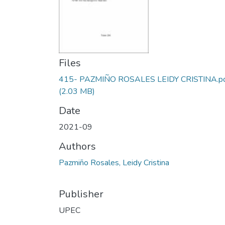
Files
415- PAZMIÑO ROSALES LEIDY CRISTINA.p
(2.03 MB)
Date
2021-09
Authors
Pazmiño Rosales, Leidy Cristina
Publisher
UPEC