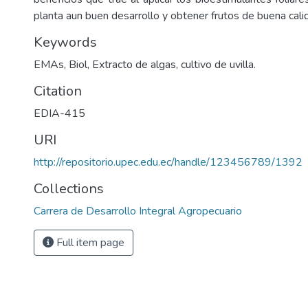
planta aun buen desarrollo y obtener frutos de buena cali
Keywords
EMAs, Biol, Extracto de algas, cultivo de uvilla.
Citation
EDIA-415
URI
http://repositorio.upec.edu.ec/handle/123456789/1392
Collections
Carrera de Desarrollo Integral Agropecuario
Full item page