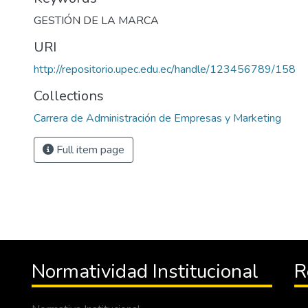
GESTIÓN DE LA MARCA
URI
http://repositorio.upec.edu.ec/handle/123456789/158
Collections
Carrera de Administración de Empresas y Marketing
Full item page
Normatividad Institucional
R