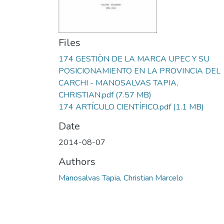
Files
174 GESTIÒN DE LA MARCA UPEC Y SU
POSICIONAMIENTO EN LA PROVINCIA DEL
CARCHI - MANOSALVAS TAPIA,
CHRISTIAN.pdf
(7.57 MB)
174 ARTÍCULO CIENTÍFICO.pdf
(1.1 MB)
Date
2014-08-07
Authors
Manosalvas Tapia, Christian Marcelo