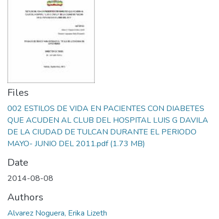
Files
002 ESTILOS DE VIDA EN PACIENTES CON DIABETES
QUE ACUDEN AL CLUB DEL HOSPITAL LUIS G DAVILA
DE LA CIUDAD DE TULCAN DURANTE EL PERIODO
MAYO- JUNIO DEL 2011.pdf
(1.73 MB)
Date
2014-08-08
Authors
Alvarez Noguera, Erika Lizeth