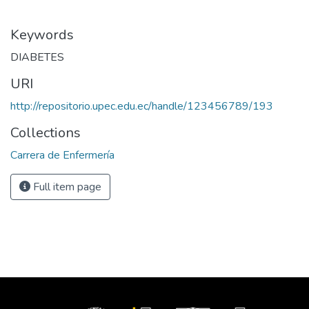
Keywords
DIABETES
URI
http://repositorio.upec.edu.ec/handle/123456789/193
Collections
Carrera de Enfermería
Full item page