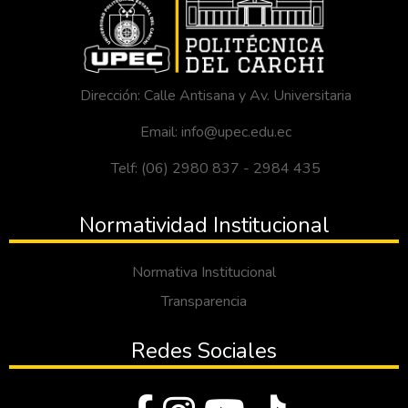
Dirección: Calle Antisana y Av. Universitaria
Email: info@upec.edu.ec
Telf: (06) 2980 837 - 2984 435
Normatividad Institucional
Normativa Institucional
Transparencia
Redes Sociales