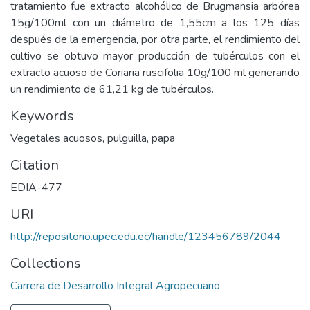
tratamiento fue extracto alcohólico de Brugmansia arbórea
15g/100ml con un diámetro de 1,55cm a los 125 días
después de la emergencia, por otra parte, el rendimiento del
cultivo se obtuvo mayor producción de tubérculos con el
extracto acuoso de Coriaria ruscifolia 10g/100 ml generando
un rendimiento de 61,21 kg de tubérculos.
Keywords
Vegetales acuosos, pulguilla, papa
Citation
EDIA-477
URI
http://repositorio.upec.edu.ec/handle/123456789/2044
Collections
Carrera de Desarrollo Integral Agropecuario