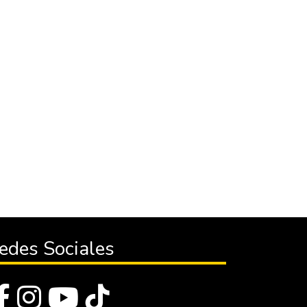
edes Sociales