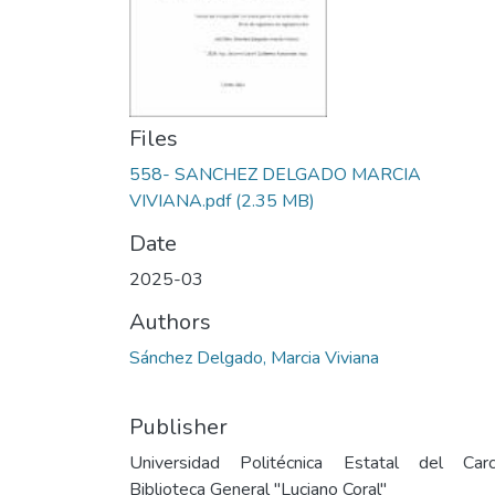
Files
558- SANCHEZ DELGADO MARCIA
VIVIANA.pdf
(2.35 MB)
Date
2025-03
Authors
Sánchez Delgado, Marcia Viviana
Publisher
Universidad Politécnica Estatal del Carc
Biblioteca General "Luciano Coral"