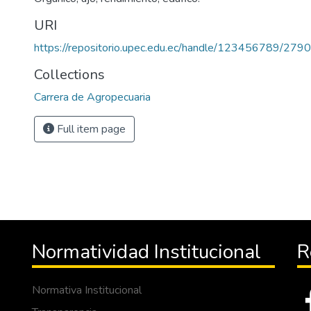
URI
https://repositorio.upec.edu.ec/handle/123456789/2790
Collections
Carrera de Agropecuaria
Full item page
Normatividad Institucional
R
Normativa Institucional