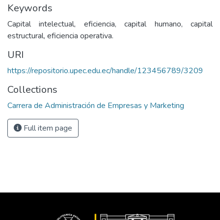
Keywords
Capital intelectual, eficiencia, capital humano, capital
estructural, eficiencia operativa.
URI
https://repositorio.upec.edu.ec/handle/123456789/3209
Collections
Carrera de Administración de Empresas y Marketing
Full item page