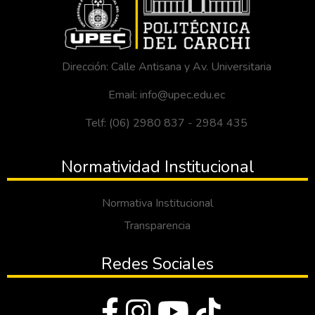
Dirección: Calle Antisana y Av. Universitaria
Email: info@upec.edu.ec
Telf: (06) 2980 837 - 2984 435
Normatividad Institucional
Normativa Institucional
Transparencia
Redes Sociales