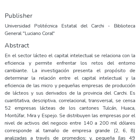
Publisher
Universidad Politécnica Estatal del Carchi - Biblioteca
General "Luciano Coral"
Abstract
En el sector lácteo el capital intelectual se relaciona con la
eficiencia y permite enfrentar los retos del entorno
cambiante. La investigación presenta el propósito de
determinar la relación entre el capital intelectual y la
eficiencia de las micro y pequeñas empresas de producción
de lácteos y sus derivados de la provincia del Carchi. Es
cuantitativa, descriptiva, correlacional, transversal, se censa
52 empresas lácteas de los cantones Tulcán, Huaca,
Montúfar, Mira y Espejo. Se distribuyen las empresas por el
nivel de activos del negocio entre 140 a 200 mil dólares
corresponde al tamaño de empresa grande (2, 6, 8)
analizadas a través de promedios; y, pequeña (las 49