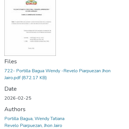
Files
722- Portilla Bagua Wendy -Revelo Piarpuezan Jhon
Jairo.pdf
(872.17 KB)
Date
2026-02-25
Authors
Portilla Bagua, Wendy Tatiana
Revelo Piarpuezan, Jhon Jairo