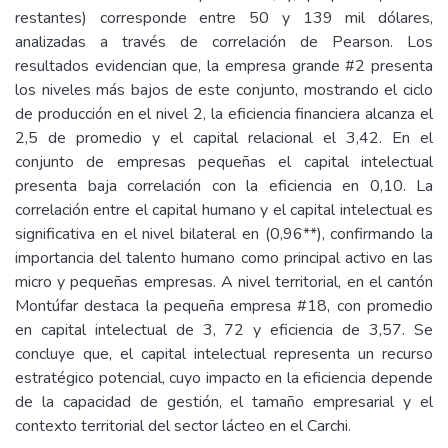
restantes) corresponde entre 50 y 139 mil dólares,
analizadas a través de correlación de Pearson. Los
resultados evidencian que, la empresa grande #2 presenta
los niveles más bajos de este conjunto, mostrando el ciclo
de producción en el nivel 2, la eficiencia financiera alcanza el
2,5 de promedio y el capital relacional el 3,42. En el
conjunto de empresas pequeñas el capital intelectual
presenta baja correlación con la eficiencia en 0,10. La
correlación entre el capital humano y el capital intelectual es
significativa en el nivel bilateral en (0,96**), confirmando la
importancia del talento humano como principal activo en las
micro y pequeñas empresas. A nivel territorial, en el cantón
Montúfar destaca la pequeña empresa #18, con promedio
en capital intelectual de 3, 72 y eficiencia de 3,57. Se
concluye que, el capital intelectual representa un recurso
estratégico potencial, cuyo impacto en la eficiencia depende
de la capacidad de gestión, el tamaño empresarial y el
contexto territorial del sector lácteo en el Carchi.