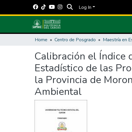
Log In
Home
Centro de Posgrado
Calibración el Índice
Estadístico de las Pr
la Provincia de Moron
Ambiental