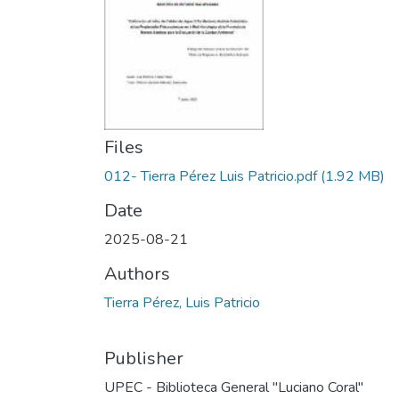
Files
012- Tierra Pérez Luis Patricio.pdf
(1.92 MB)
Date
2025-08-21
Authors
Tierra Pérez, Luis Patricio
Publisher
UPEC - Biblioteca General "Luciano Coral"