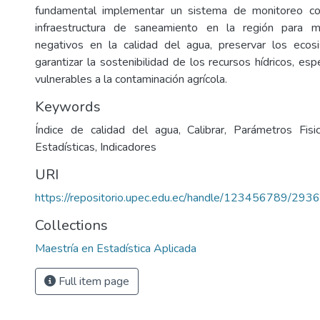
fundamental implementar un sistema de monitoreo co
infraestructura de saneamiento en la región para m
negativos en la calidad del agua, preservar los ecos
garantizar la sostenibilidad de los recursos hídricos, e
vulnerables a la contaminación agrícola.
Keywords
Índice de calidad del agua, Calibrar, Parámetros Fisi
Estadísticas, Indicadores
URI
https://repositorio.upec.edu.ec/handle/123456789/2936
Collections
Maestría en Estadística Aplicada
Full item page