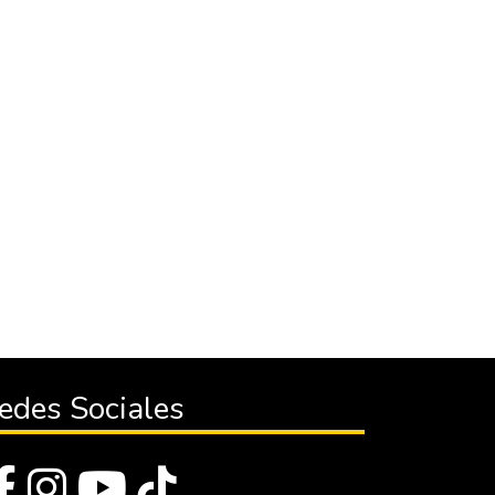
edes Sociales