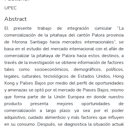
UPEC
Abstract
El presente trabajo de integración curricular “La
comercialización de la pitahaya del cantón Palora provincia
de Morona Santiago hacia mercados internacionales”, se
basa en el estudio del mercado internacional con el afán de
comercializar la pitahaya de Palora hacia estos destinos, a
través de la investigación se obtiene información de factores
tales como socioeconómicos, demográficos, políticos,
legales, culturales, tecnológicos de Estados Unidos, Hong
Kong y Países Bajos por medio del perfil de oportunidades
y amenazas se optó por el mercado de Piases Bajos, mismo
que forma parte de la Unión Europea en donde nuestro
producto presenta mejores oportunidades de
comercialización a largo plazo ya sea por el poder
adquisitivo, cuidado alimenticio y más factores que influyen
en su consumo. Después, se diagnostica la situación actual