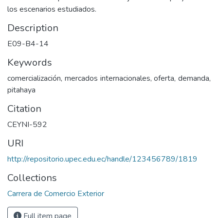
los escenarios estudiados.
Description
E09-B4-14
Keywords
comercialización, mercados internacionales, oferta, demanda,
pitahaya
Citation
CEYNI-592
URI
http://repositorio.upec.edu.ec/handle/123456789/1819
Collections
Carrera de Comercio Exterior
Full item page