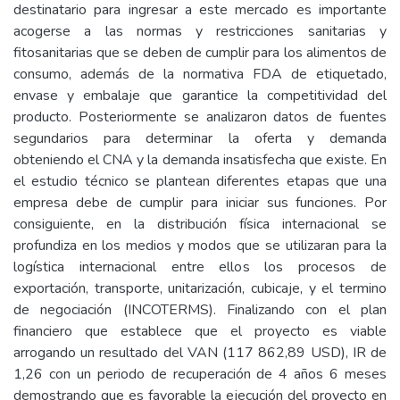
destinatario para ingresar a este mercado es importante
acogerse a las normas y restricciones sanitarias y
fitosanitarias que se deben de cumplir para los alimentos de
consumo, además de la normativa FDA de etiquetado,
envase y embalaje que garantice la competitividad del
producto. Posteriormente se analizaron datos de fuentes
segundarios para determinar la oferta y demanda
obteniendo el CNA y la demanda insatisfecha que existe. En
el estudio técnico se plantean diferentes etapas que una
empresa debe de cumplir para iniciar sus funciones. Por
consiguiente, en la distribución física internacional se
profundiza en los medios y modos que se utilizaran para la
logística internacional entre ellos los procesos de
exportación, transporte, unitarización, cubicaje, y el termino
de negociación (INCOTERMS). Finalizando con el plan
financiero que establece que el proyecto es viable
arrogando un resultado del VAN (117 862,89 USD), IR de
1,26 con un periodo de recuperación de 4 años 6 meses
demostrando que es favorable la ejecución del proyecto en