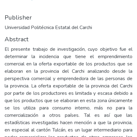
Publisher
Universidad Politécnica Estatal del Carchi
Abstract
El presente trabajo de investigación, cuyo objetivo fue el
determinar la incidencia que tiene el emprendimiento
comercial en la oferta exportable de los productos que se
elaboran en la provincia del Carchi analizando desde la
perspectiva comercial y emprendedora de las personas de
la provincia. La oferta exportable de la provincia del Carchi
por parte de los productores es limitada y escasa debido a
que los productos que se elaboran en esta zona únicamente
se los utiliza para consumo interno, más no para la
comercialización a otros países. Tal es así que las
estadísticas investigadas hacen mención a que la provincia,
en especial al cantón Tulcán, es un lugar intermediario para