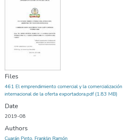
Files
461 El emprendimiento comercial y la comercialización
internacional de la oferta exportadora.pdf
(1.83 MB)
Date
2019-08
Authors
Cuarán Pinto, Franklin Ramón