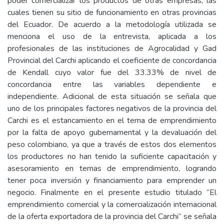
poder comercializar los productos de otras empresas, las
cuales tienen su sitio de funcionamiento en otras provincias
del Ecuador. De acuerdo a la metodología utilizada se
menciona el uso de la entrevista, aplicada a los
profesionales de las instituciones de Agrocalidad y Gad
Provincial del Carchi aplicando el coeficiente de concordancia
de Kendall cuyo valor fue del 33.33% de nivel de
concordancia entre las variables dependiente e
independiente. Adicional de esta situación se señala que
uno de los principales factores negativos de la provincia del
Carchi es el estancamiento en el tema de emprendimiento
por la falta de apoyo gubernamental y la devaluación del
peso colombiano, ya que a través de estos dos elementos
los productores no han tenido la suficiente capacitación y
asesoramiento en temas de emprendimiento, logrando
tener poca inversión y financiamiento para emprender un
negocio. Finalmente en el presente estudio titulado “El
emprendimiento comercial y la comercialización internacional
de la oferta exportadora de la provincia del Carchi” se señala