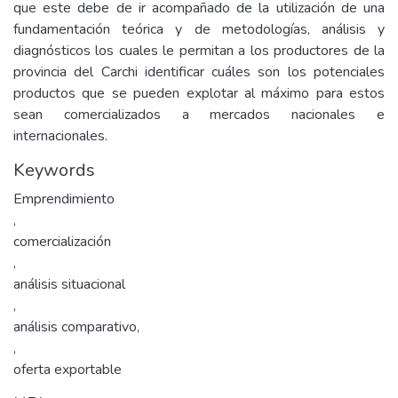
que este debe de ir acompañado de la utilización de una
fundamentación teórica y de metodologías, análisis y
diagnósticos los cuales le permitan a los productores de la
provincia del Carchi identificar cuáles son los potenciales
productos que se pueden explotar al máximo para estos
sean comercializados a mercados nacionales e
internacionales.
Keywords
Emprendimiento
,
comercialización
,
análisis situacional
,
análisis comparativo,
,
oferta exportable