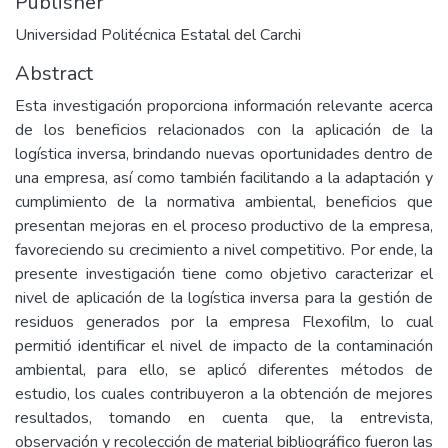
Publisher
Universidad Politécnica Estatal del Carchi
Abstract
Esta investigación proporciona información relevante acerca
de los beneficios relacionados con la aplicación de la
logística inversa, brindando nuevas oportunidades dentro de
una empresa, así como también facilitando a la adaptación y
cumplimiento de la normativa ambiental, beneficios que
presentan mejoras en el proceso productivo de la empresa,
favoreciendo su crecimiento a nivel competitivo. Por ende, la
presente investigación tiene como objetivo caracterizar el
nivel de aplicación de la logística inversa para la gestión de
residuos generados por la empresa Flexofilm, lo cual
permitió identificar el nivel de impacto de la contaminación
ambiental, para ello, se aplicó diferentes métodos de
estudio, los cuales contribuyeron a la obtención de mejores
resultados, tomando en cuenta que, la entrevista,
observación y recolección de material bibliográfico fueron las