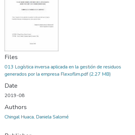
Files
013 Logística inversa aplicada en la gestión de residuos
generados por la empresa Flexoflim.pdf
(2.27 MB)
Date
2019-08
Authors
Chingal Huaca, Daniela Salomé