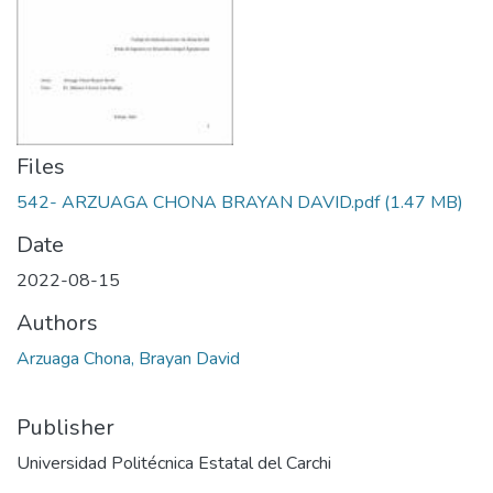
Files
542- ARZUAGA CHONA BRAYAN DAVID.pdf
(1.47 MB)
Date
2022-08-15
Authors
Arzuaga Chona, Brayan David
Publisher
Universidad Politécnica Estatal del Carchi