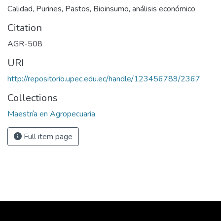
Calidad, Purines, Pastos, Bioinsumo, análisis económico
Citation
AGR-508
URI
http://repositorio.upec.edu.ec/handle/123456789/2367
Collections
Maestría en Agropecuaria
Full item page