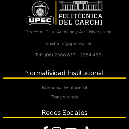
Dirección: Calle Antisana y Av. Universitaria
Email: info@upec.edu.ec
Telf: (06) 2980 837 - 2984 435
Normatividad Institucional
Normativa Institucional
Transparencia
Redes Sociales