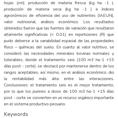
hojas (cm), producción de materia fresca (kg ha -1 ),
producción de materia seca (kg ha -1 ) e índices
agronómicos de eficiencia del uso de nutrientes (IAEUN),
valor nutricional, análisis económico. Los resultados
obtenidos fueron que las fuentes de variación que resultaron
altamente significativas (< 0.01) en repeticiones (R) que
pudo deberse a la variabilidad espacial de las propiedades
físico – químicas del suelo. En cuanto al valor nutritivo, se
consideró las necesidades minerales bovinas normales y
tolerables, donde el tratamiento seis (100 m3 ha-1 +15
días post - corte), se destacó por mantenerse dentro de los
rangos aceptables, así mismo, en el análisis económico; dio
la rentabilidad más alta entre las interacciones.
Conclusiones: el tratamiento seis es el mejor tratamiento,
por lo que los purines a dosis de 100 m3 ha-1 +15 días
post - corte se convierten en un recurso orgánico importante
en el sistema productivo pecuario.
Keywords