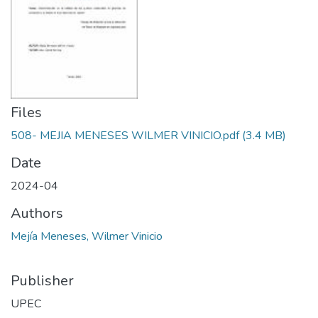
Files
508- MEJIA MENESES WILMER VINICIO.pdf
(3.4 MB)
Date
2024-04
Authors
Mejía Meneses, Wilmer Vinicio
Publisher
UPEC