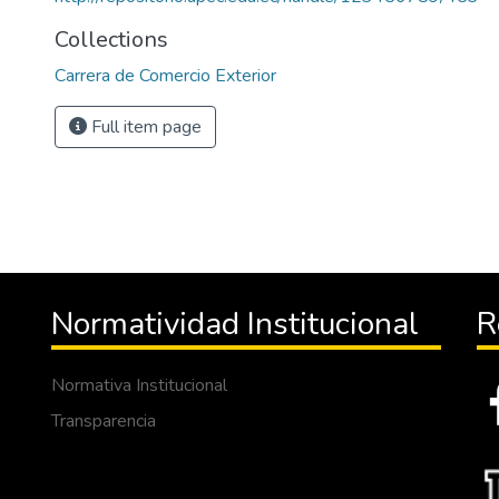
Collections
Carrera de Comercio Exterior
Full item page
Normatividad Institucional
R
Normativa Institucional
Transparencia