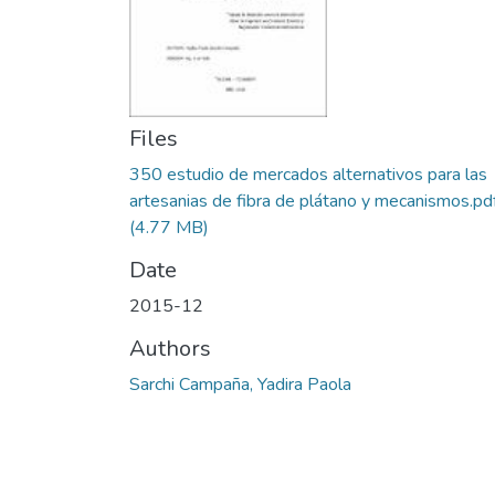
Files
350 estudio de mercados alternativos para las
artesanias de fibra de plátano y mecanismos.pd
(4.77 MB)
Date
2015-12
Authors
Sarchi Campaña, Yadira Paola