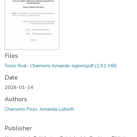
Files
Tesiis final- Chamorro Amanda-signed.pdf
(1.81 MB)
Date
2026-01-14
Authors
Chamorro Pozo, Amanda Lizbeth
Publisher