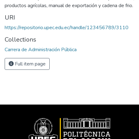
productos agrícolas, manual de exportación y cadena de frio.
URI
https://repositorio.upec.edu.ec/handle/123456789/3110
Collections
Carrera de Administración Pública
Full item page