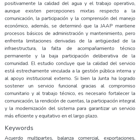
positivamente la calidad del agua y el trabajo operativo,
aunque existen percepciones mixtas respecto a la
comunicación, la participación y la comprensión del manejo
económico, además, se determinó que la JAAP mantiene
procesos básicos de administración y mantenimiento, pero
enfrenta limitaciones derivadas de la antigüedad de la
infraestructura, la falta de acompañamiento técnico
permanente y la baja participación deliberativa de la
comunidad. El estudio concluye que la calidad del servicio
está estrechamente vinculada a la gestión pública interna y
al apoyo institucional externo. Si bien la Junta ha logrado
sostener un servicio funcional gracias al compromiso
comunitario y al trabajo técnico, es necesario fortalecer la
comunicación, la rendición de cuentas, la participación integral
y la modernización del sistema para garantizar un servicio
más eficiente y equitativo en el largo plazo.
Keywords
Acuerdo multipartes, balanza comercial, exportaciones,