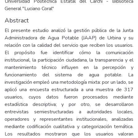
Universidad Politécnica Estatal del Carchi - Biblioteca
General "Luciano Coral"
Abstract
El presente estudio analizó la gestión pública de la Junta
Administradora de Agua Potable (JAAP) de Urbina y su
relación con la calidad del servicio que reciben los usuarios.
El propósito fue identificar cómo la comunicación
institucional, la participación ciudadana, la transparencia y el
mantenimiento técnico influyen en la percepción y
funcionamiento del sistema de agua potable. La
investigación empleó una metodología mixta: por un lado, se
aplicó una encuesta estructurada a una muestra de 317
usuarios, cuyos datos fueron procesados mediante
estadística descriptiva; y por otro, se desarrollaron
entrevistas semiestructuradas a autoridades locales,
operadores y representantes institucionales, analizadas
mediante codificación cualitativa y categorización temática.
Los resultados mostraron que los usuarios valoran