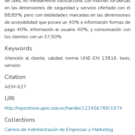
de taxis, es mediamente satisfactoria, con muchas fortalezas
en las dimensiones de seguridad y servicio ofertado con el
88,89%, pero con debilidades marcadas en las dimensiones
de accesibilidad que posee un 40% e información formas de
pago 40%, información al usuario 40%, y comunicación con
los clientes con un 37,50%.
Keywords
Atención al cliente, calidad, norma UNE-EN 13816, taxis,
servicio.
Citation
AEM-627
URI
http://repositorio.upec.edu.ec/handle/123456789/1974
Collections
Carrera de Administración de Empresas y Marketing