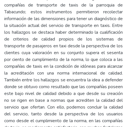
compañías de transporte de taxis de la parroquia de
Tabacundo; estos instrumentos permitieron recolectar
información de las dimensiones para tener un diagnóstico de
la situación actual del servicio de transporte en taxis. Entre
los hallazgos se destaca haber determinado la cualificación
de criterios de calidad propios de los sistemas de
transporte de pasajeros en taxi desde la perspectiva de los
clientes cuya valoración en su conjunto supera el sesenta
por ciento de cumplimiento de la norma, lo que coloca a las
compañías de taxis en la condición de idóneas para alcanzar
la acreditación con una norma internacional de calidad.
También entre los hallazgos se encuentra la idea a defender
donde se obtuvo como resultado que las compañías poseen
este bajo nivel de calidad debido a que desde su creación
no se rigen en base a normas que acrediten la calidad del
servicio que ofertan. Con ello, podemos concluir la calidad
del servicio, tanto desde la perspectiva de los usuarios
como desde el cumplimiento de la norma, en las compañías