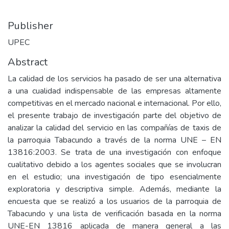
Publisher
UPEC
Abstract
La calidad de los servicios ha pasado de ser una alternativa
a una cualidad indispensable de las empresas altamente
competitivas en el mercado nacional e internacional. Por ello,
el presente trabajo de investigación parte del objetivo de
analizar la calidad del servicio en las compañías de taxis de
la parroquia Tabacundo a través de la norma UNE – EN
13816:2003. Se trata de una investigación con enfoque
cualitativo debido a los agentes sociales que se involucran
en el estudio; una investigación de tipo esencialmente
exploratoria y descriptiva simple. Además, mediante la
encuesta que se realizó a los usuarios de la parroquia de
Tabacundo y una lista de verificación basada en la norma
UNE-EN 13816 aplicada de manera general a las