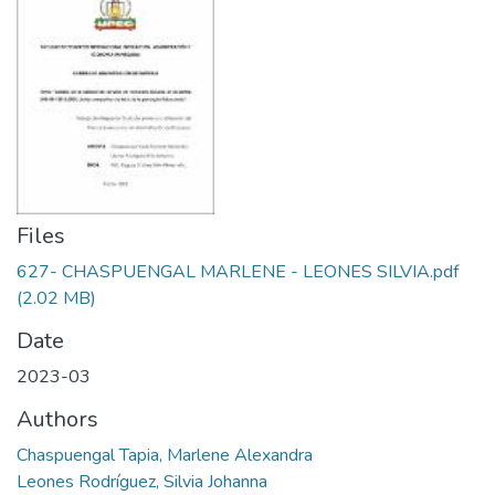
Files
627- CHASPUENGAL MARLENE - LEONES SILVIA.pdf
(2.02 MB)
Date
2023-03
Authors
Chaspuengal Tapia, Marlene Alexandra
Leones Rodríguez, Silvia Johanna