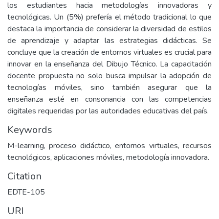
los estudiantes hacia metodologías innovadoras y
tecnológicas. Un (5%) prefería el método tradicional lo que
destaca la importancia de considerar la diversidad de estilos
de aprendizaje y adaptar las estrategias didácticas. Se
concluye que la creación de entornos virtuales es crucial para
innovar en la enseñanza del Dibujo Técnico. La capacitación
docente propuesta no solo busca impulsar la adopción de
tecnologías móviles, sino también asegurar que la
enseñanza esté en consonancia con las competencias
digitales requeridas por las autoridades educativas del país.
Keywords
M-learning, proceso didáctico, entornos virtuales, recursos
tecnológicos, aplicaciones móviles, metodología innovadora.
Citation
EDTE-105
URI