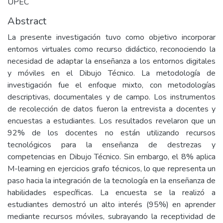
UPEC
Abstract
La presente investigación tuvo como objetivo incorporar
entornos virtuales como recurso didáctico, reconociendo la
necesidad de adaptar la enseñanza a los entornos digitales
y móviles en el Dibujo Técnico. La metodología de
investigación fue el enfoque mixto, con metodologías
descriptivas, documentales y de campo. Los instrumentos
de recolección de datos fueron la entrevista a docentes y
encuestas a estudiantes. Los resultados revelaron que un
92% de los docentes no están utilizando recursos
tecnológicos para la enseñanza de destrezas y
competencias en Dibujo Técnico. Sin embargo, el 8% aplica
M-learning en ejercicios grafo técnicos, lo que representa un
paso hacia la integración de la tecnología en la enseñanza de
habilidades específicas. La encuesta se la realizó a
estudiantes demostró un alto interés (95%) en aprender
mediante recursos móviles, subrayando la receptividad de