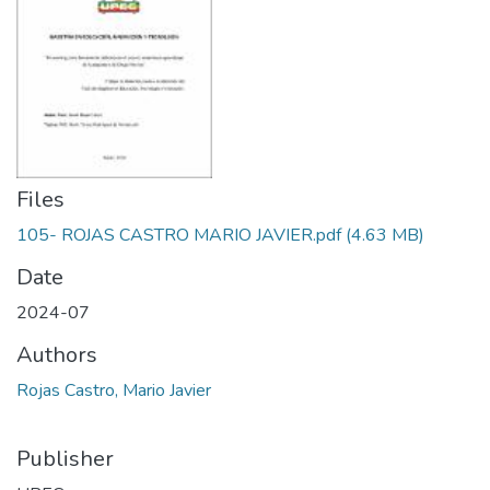
Files
105- ROJAS CASTRO MARIO JAVIER.pdf
(4.63 MB)
Date
2024-07
Authors
Rojas Castro, Mario Javier
Publisher