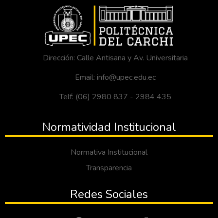
Dirección: Calle Antisana y Av. Universitaria
Email: info@upec.edu.ec
Telf: (06) 2980 837 - 2984 435
Normatividad Institucional
Normativa Institucional
Transparencia
Redes Sociales