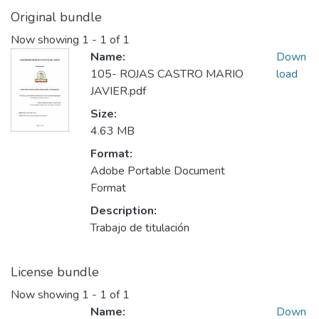
Original bundle
Now showing
1 - 1 of 1
Name:
Down
105- ROJAS CASTRO MARIO
load
JAVIER.pdf
Size:
4.63 MB
Format:
Adobe Portable Document
Format
Description:
Trabajo de titulación
License bundle
Now showing
1 - 1 of 1
Name:
Down