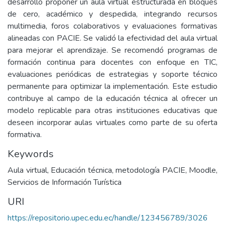
desarrolló proponer un aula virtual estructurada en bloques
de cero, académico y despedida, integrando recursos
multimedia, foros colaborativos y evaluaciones formativas
alineadas con PACIE. Se validó la efectividad del aula virtual
para mejorar el aprendizaje. Se recomendó programas de
formación continua para docentes con enfoque en TIC,
evaluaciones periódicas de estrategias y soporte técnico
permanente para optimizar la implementación. Este estudio
contribuye al campo de la educación técnica al ofrecer un
modelo replicable para otras instituciones educativas que
deseen incorporar aulas virtuales como parte de su oferta
formativa.
Keywords
Aula virtual, Educación técnica, metodología PACIE, Moodle,
Servicios de Información Turística
URI
https://repositorio.upec.edu.ec/handle/123456789/3026