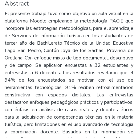
Abstract
El presente trabajo tuvo como objetivo un aula virtual en la
plataforma Moodle empleando la metodología PACIE que
incorpore las estrategias metodológicas, para el aprendizaje
de Servicios de Información Turística en los estudiantes de
tercer año de Bachillerato Técnico de la Unidad Educativa
Lago San Pedro, Cantón Joya de los Sachas, Provincia de
Orellana. Con enfoque mixto de tipo documental, descriptivo
y de campo. Se aplicaron encuestas a 32 estudiantes y
entrevistas a 6 docentes. Los resultados revelaron que el
94% de los encuestados se motivan con el uso de
herramientas tecnológicas, 91% reciben retroalimentación
constructiva con espacios digitales. Las entrevistas
destacaron enfoques pedagógicos prácticos y participativos,
con énfasis en análisis de casos reales y debates éticos
para la adquisición de competencias técnicas en la materia
turística, pero limitaciones en el uso avanzado de tecnología
y coordinación docente. Basados en la información se