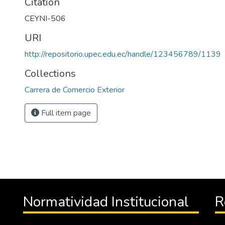
Citation
CEYNI-506
URI
http://repositorio.upec.edu.ec/handle/123456789/1139
Collections
Carrera de Comercio Exterior
Full item page
Normatividad Institucional
R