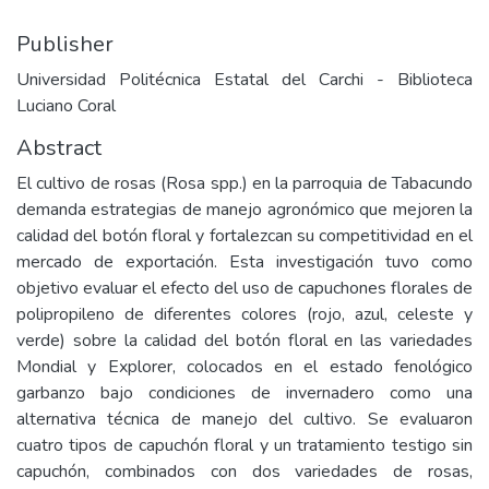
Publisher
Universidad Politécnica Estatal del Carchi - Biblioteca
Luciano Coral
Abstract
El cultivo de rosas (Rosa spp.) en la parroquia de Tabacundo
demanda estrategias de manejo agronómico que mejoren la
calidad del botón floral y fortalezcan su competitividad en el
mercado de exportación. Esta investigación tuvo como
objetivo evaluar el efecto del uso de capuchones florales de
polipropileno de diferentes colores (rojo, azul, celeste y
verde) sobre la calidad del botón floral en las variedades
Mondial y Explorer, colocados en el estado fenológico
garbanzo bajo condiciones de invernadero como una
alternativa técnica de manejo del cultivo. Se evaluaron
cuatro tipos de capuchón floral y un tratamiento testigo sin
capuchón, combinados con dos variedades de rosas,