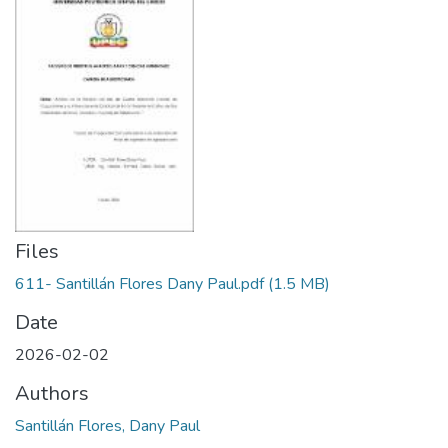
Files
611- Santillán Flores Dany Paul.pdf
(1.5 MB)
Date
2026-02-02
Authors
Santillán Flores, Dany Paul