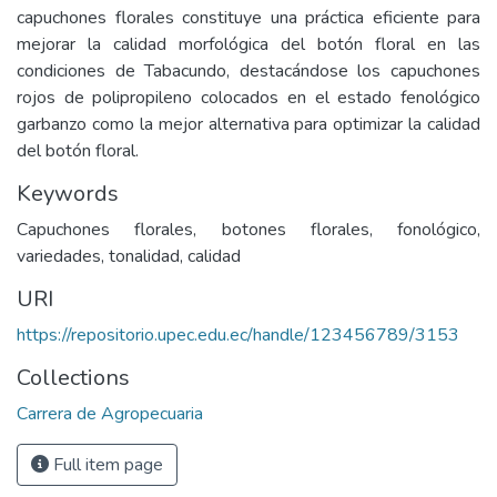
capuchones florales constituye una práctica eficiente para
mejorar la calidad morfológica del botón floral en las
condiciones de Tabacundo, destacándose los capuchones
rojos de polipropileno colocados en el estado fenológico
garbanzo como la mejor alternativa para optimizar la calidad
del botón floral.
Keywords
Capuchones florales, botones florales, fonológico,
variedades, tonalidad, calidad
URI
https://repositorio.upec.edu.ec/handle/123456789/3153
Collections
Carrera de Agropecuaria
Full item page