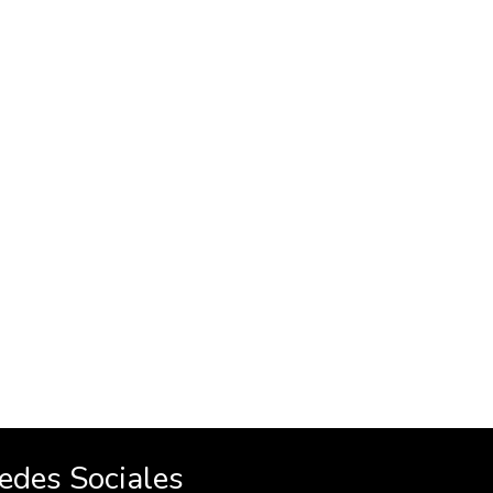
edes Sociales