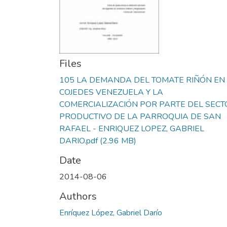
Files
105 LA DEMANDA DEL TOMATE RIÑÓN EN
COJEDES VENEZUELA Y LA
COMERCIALIZACIÓN POR PARTE DEL SECT
PRODUCTIVO DE LA PARROQUIA DE SAN
RAFAEL - ENRIQUEZ LOPEZ, GABRIEL
DARIO.pdf
(2.96 MB)
Date
2014-08-06
Authors
Enríquez López, Gabriel Darío