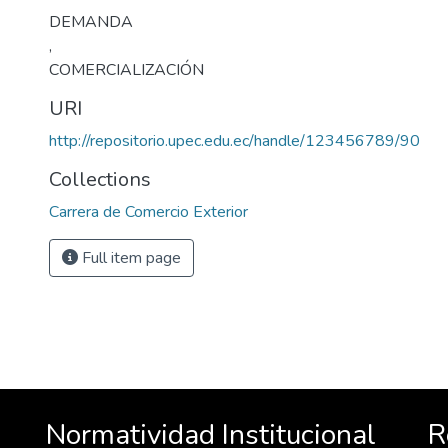
DEMANDA
,
COMERCIALIZACIÓN
URI
http://repositorio.upec.edu.ec/handle/123456789/90
Collections
Carrera de Comercio Exterior
Full item page
Normatividad Institucional
R