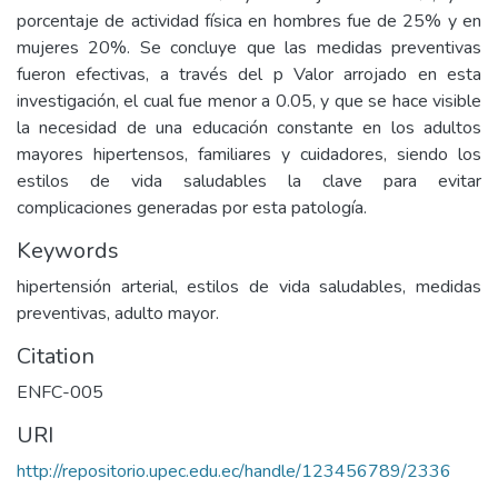
porcentaje de actividad física en hombres fue de 25% y en
mujeres 20%. Se concluye que las medidas preventivas
fueron efectivas, a través del p Valor arrojado en esta
investigación, el cual fue menor a 0.05, y que se hace visible
la necesidad de una educación constante en los adultos
mayores hipertensos, familiares y cuidadores, siendo los
estilos de vida saludables la clave para evitar
complicaciones generadas por esta patología.
Keywords
hipertensión arterial, estilos de vida saludables, medidas
preventivas, adulto mayor.
Citation
ENFC-005
URI
http://repositorio.upec.edu.ec/handle/123456789/2336