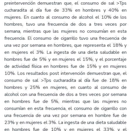
preintervención demuestran que, el consumo de sal >Tps
cucharadita al día fue de 33% en hombres y 40% en
mujeres. En cuanto al consumo de alcohol el 10% de los
hombres, tuvo una frecuencia de dos a tres veces por
semana, mientras que las mujeres no consumían en esta
frecuencia. El consumo de cigarrillo tuvo una frecuencia de
una vez por semana en hombres, que representa el 18% y
en mujeres el 3%. La ingesta de una dieta saludable en
hombres fue de 5% y en mujeres el 15%, y el porcentaje
de actividad física en hombres fue de 15% y en mujeres
10%. Los resultados post intervención demuestran que, el
consumo de sal >Tps cucharadita al día fue de 18% en
hombres y 25% en mujeres, en cuanto al consumo de
alcohol con una frecuencia de dos a tres veces por semana
en hombres fue de 5%, mientras que las mujeres no
consumían en esta frecuencia, el consumo de cigarrillo con
una frecuencia de una vez por semana en hombre fue de
23% y en mujeres el 3%. La ingesta de una dieta saludable
en hombres fue de 10% y en mujeres el 33%, y el