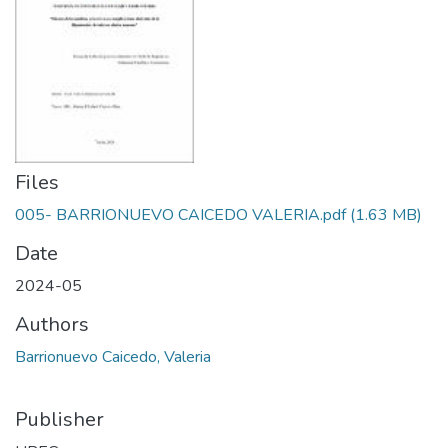
Files
005- BARRIONUEVO CAICEDO VALERIA.pdf
(1.63 MB)
Date
2024-05
Authors
Barrionuevo Caicedo, Valeria
Publisher