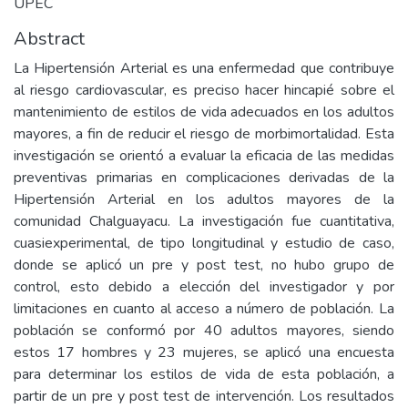
UPEC
Abstract
La Hipertensión Arterial es una enfermedad que contribuye
al riesgo cardiovascular, es preciso hacer hincapié sobre el
mantenimiento de estilos de vida adecuados en los adultos
mayores, a fin de reducir el riesgo de morbimortalidad. Esta
investigación se orientó a evaluar la eficacia de las medidas
preventivas primarias en complicaciones derivadas de la
Hipertensión Arterial en los adultos mayores de la
comunidad Chalguayacu. La investigación fue cuantitativa,
cuasiexperimental, de tipo longitudinal y estudio de caso,
donde se aplicó un pre y post test, no hubo grupo de
control, esto debido a elección del investigador y por
limitaciones en cuanto al acceso a número de población. La
población se conformó por 40 adultos mayores, siendo
estos 17 hombres y 23 mujeres, se aplicó una encuesta
para determinar los estilos de vida de esta población, a
partir de un pre y post test de intervención. Los resultados